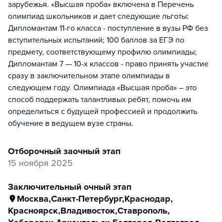
зарубежья. «Высшая проба» включена в Перечень
олимпиад школьников и дает следующие льготы:
Дипломантам 11-го класса - поступление в вузы РФ без
вступительных испытаний; 100 баллов за ЕГЭ по
предмету, соответствующему профилю олимпиады;
Дипломантам 7 — 10-х классов - право принять участие
сразу в заключительном этапе олимпиады в
следующем году. Олимпиада «Высшая проба» – это
способ поддержать талантливых ребят, помочь им
определиться с будущей профессией и продолжить
обучение в ведущем вузе страны.
отборочный заочный этап
15 ноября 2025
заключительный очный этап
Москва
,
Санкт-Петербург
,
Краснодар
,
Красноярск
,
Владивосток
,
Ставрополь
,