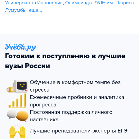
Университета Иннополис
,
Олимпиады РУДН им. Патриса
Лумумбы
,
еще...
Готовим к поступлению в лучшие
вузы России
Обучение в комфортном темпе без
стресса
Ежемесячные пробники и аналитика
прогресса
Постоянная поддержка личного
наставника
Лучшие преподаватели-эксперты ЕГЭ