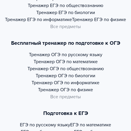
Тренажер
ЕГЭ по обществознанию
Тренажер
ЕГЭ по биологии
Тренажер
ЕГЭ по информатике
Тренажер
ЕГЭ по физике
Все предметы
Бесплатный тренажер по подготовке к ОГЭ
Тренажер
ОГЭ по русскому языку
Тренажер
ОГЭ по математике
Тренажер
ОГЭ по обществознанию
Тренажер
ОГЭ по биологии
Тренажер
ОГЭ по информатике
Тренажер
ОГЭ по физике
Все предметы
Подготовка к ЕГЭ
ЕГЭ по русскому языку
ЕГЭ по математике