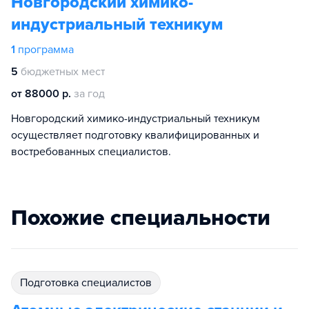
Новгородский химико-
индустриальный техникум
1
программа
5
бюджетных мест
от 88000 р.
за год
Новгородский химико-индустриальный техникум
осуществляет подготовку квалифицированных и
востребованных специалистов.
Похожие специальности
подготовка специалистов