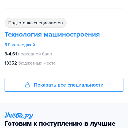
подготовка специалистов
Технология машиностроения
311
колледжей
3-4.61
проходной балл
13352
бюджетных места
Показать все специальности
Готовим к поступлению в лучшие