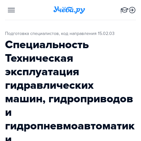
Подготовка специалистов, код направления 15.02.03
Специальность
Техническая
эксплуатация
гидравлических
машин, гидроприводов
и
гидропневмоавтоматик
и