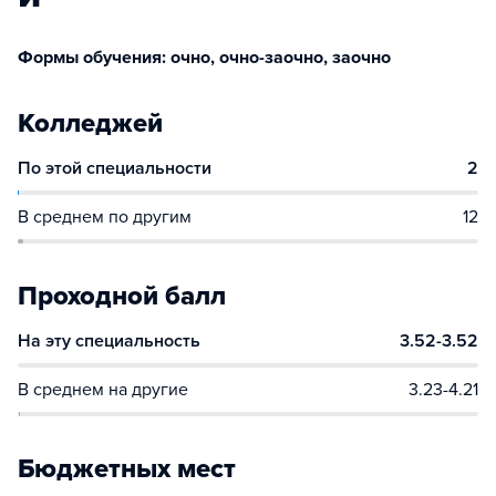
Формы обучения: очно, очно-заочно, заочно
Колледжей
По этой специальности
2
В среднем по другим
12
Проходной балл
На эту специальность
3.52-3.52
В среднем на другие
3.23-4.21
Бюджетных мест