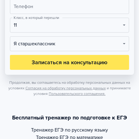
Телефон
Класс, в который перешли
11
Я старшеклассник
Записаться на консультацию
Продолжая, вы соглашаетесь на обработку персональных данных на
условиях
Согласия на обработку персональных данных
и принимаете
условия
Пользовательского соглашения.
Бесплатный тренажер по подготовке к ЕГЭ
Тренажер
ЕГЭ по русскому языку
Тренажер
ЕГЭ по математике