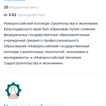
25
бюджетных мест
от 3.52
проходной балл
Новороссийский колледж строительства и экономики
Краснодарского края был образован путем слияния
федеральных государственных образовательных
учреждений среднего профессионального
образования «Новороссийский государственный
колледж строительных технологий, экономики и
менеджмента» и «Новороссийский техникум
градостроительства и экономики».