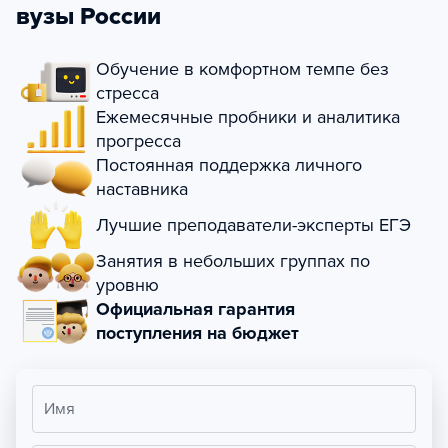
вузы России
Обучение в комфортном темпе без
стресса
Ежемесячные пробники и аналитика
прогресса
Постоянная поддержка личного
наставника
Лучшие преподаватели-эксперты ЕГЭ
Занятия в небольших группах по
уровню
Официальная гарантия
поступления на бюджет
Имя