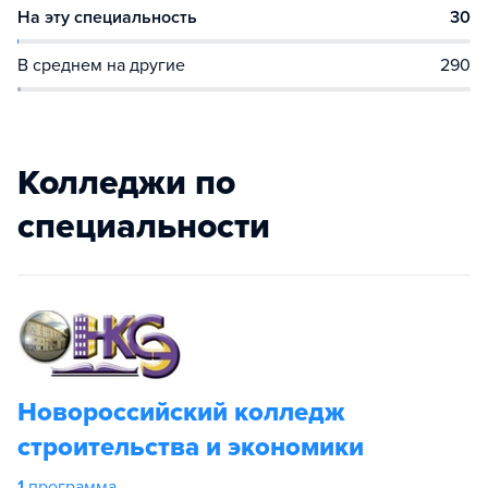
На эту специальность
30
В среднем на другие
290
Колледжи по
специальности
Новороссийский колледж
строительства и экономики
1
программа