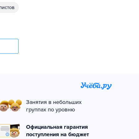
алистов
Занятия в небольших
группах по уровню
Официальная гарантия
поступления на бюджет