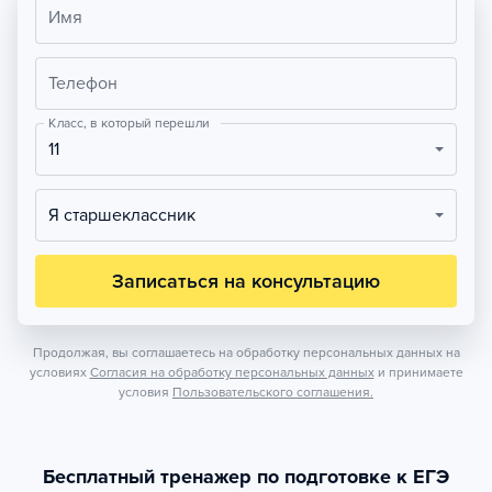
Имя
Телефон
Класс, в который перешли
11
Я старшеклассник
Записаться на консультацию
Продолжая, вы соглашаетесь на обработку персональных данных на
условиях
Согласия на обработку персональных данных
и принимаете
условия
Пользовательского соглашения.
Бесплатный тренажер по подготовке к ЕГЭ