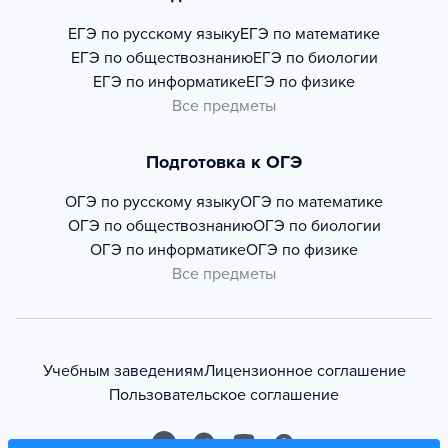
ЕГЭ по русскому языку
ЕГЭ по математике
ЕГЭ по обществознанию
ЕГЭ по биологии
ЕГЭ по информатике
ЕГЭ по физике
Все предметы
Подготовка к ОГЭ
ОГЭ по русскому языку
ОГЭ по математике
ОГЭ по обществознанию
ОГЭ по биологии
ОГЭ по информатике
ОГЭ по физике
Все предметы
Учебным заведениям
Лицензионное соглашение
Пользовательское соглашение