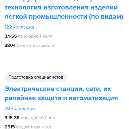
технология изготовления изделий
легкой промышленности (по видам)
122
колледжа
3.1-55
проходной балл
3804
бюджетных места
подготовка специалистов
Электрические станции, сети, их
релейная защита и автоматизация
70
колледжей
3.15-36
проходной балл
2515
бюджетных мест