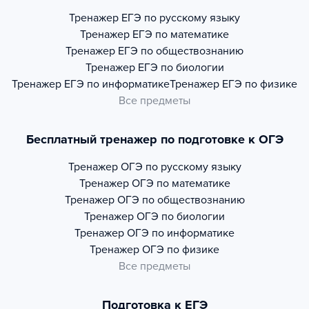
Тренажер
ЕГЭ по русскому языку
Тренажер
ЕГЭ по математике
Тренажер
ЕГЭ по обществознанию
Тренажер
ЕГЭ по биологии
Тренажер
ЕГЭ по информатике
Тренажер
ЕГЭ по физике
Все предметы
Бесплатный тренажер по подготовке к ОГЭ
Тренажер
ОГЭ по русскому языку
Тренажер
ОГЭ по математике
Тренажер
ОГЭ по обществознанию
Тренажер
ОГЭ по биологии
Тренажер
ОГЭ по информатике
Тренажер
ОГЭ по физике
Все предметы
Подготовка к ЕГЭ