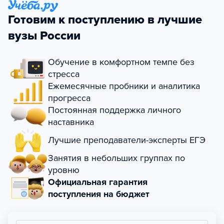
Готовим к поступлению в лучшие
вузы России
Обучение в комфортном темпе без
стресса
Ежемесячные пробники и аналитика
прогресса
Постоянная поддержка личного
наставника
Лучшие преподаватели-эксперты ЕГЭ
Занятия в небольших группах по
уровню
Официальная гарантия
поступления на бюджет