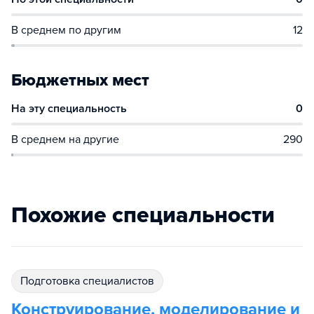
В среднем по другим
12
Бюджетных мест
На эту специальность
0
В среднем на другие
290
Похожие специальности
подготовка специалистов
Конструирование, моделирование и