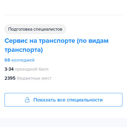
подготовка специалистов
Сервис на транспорте (по видам
транспорта)
68
колледжей
3-34
проходной балл
2395
бюджетных мест
Показать все специальности