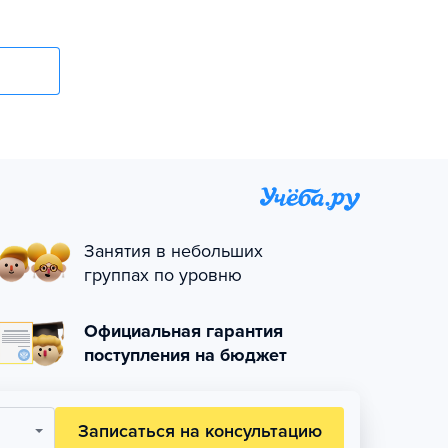
Занятия в небольших
группах по уровню
Официальная гарантия
поступления на бюджет
Записаться на консультацию