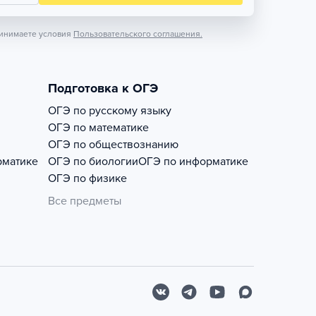
инимаете условия
Пользовательского соглашения.
Подготовка к ОГЭ
ОГЭ по русскому языку
ОГЭ по математике
ОГЭ по обществознанию
рматике
ОГЭ по биологии
ОГЭ по информатике
ОГЭ по физике
Все предметы