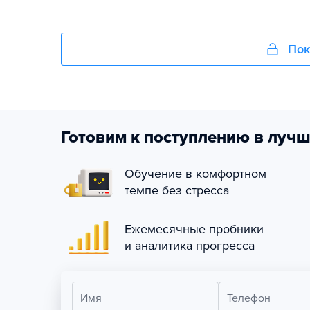
Пок
Готовим к поступлению в лучш
Обучение в комфортном
темпе без стресса
Ежемесячные пробники
и аналитика прогресса
Имя
Телефон