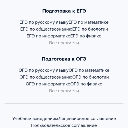
Подготовка к ЕГЭ
ЕГЭ по русскому языку
ЕГЭ по математике
ЕГЭ по обществознанию
ЕГЭ по биологии
ЕГЭ по информатике
ЕГЭ по физике
Все предметы
Подготовка к ОГЭ
ОГЭ по русскому языку
ОГЭ по математике
ОГЭ по обществознанию
ОГЭ по биологии
ОГЭ по информатике
ОГЭ по физике
Все предметы
Учебным заведениям
Лицензионное соглашение
Пользовательское соглашение