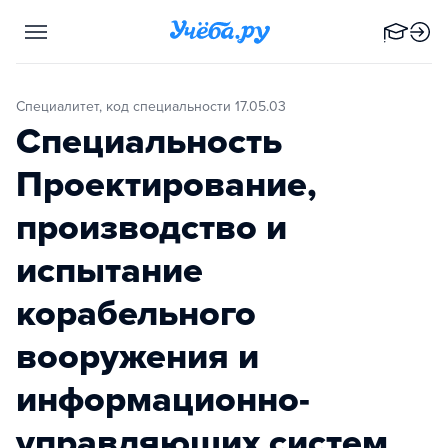
Специалитет, код специальности 17.05.03
Специальность
Проектирование,
производство и
испытание
корабельного
вооружения и
информационно-
управляющих систем