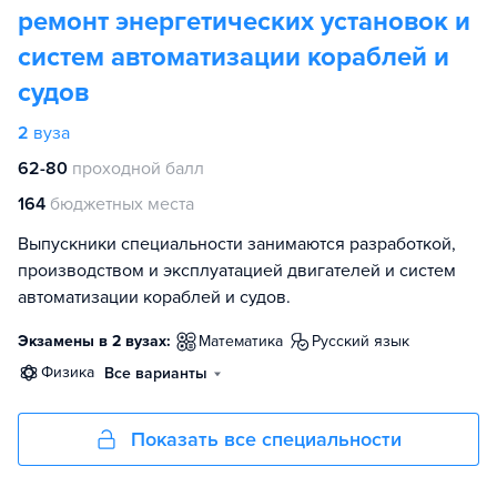
ремонт энергетических установок и
систем автоматизации кораблей и
судов
2
вуза
62-80
проходной балл
164
бюджетных места
Выпускники специальности занимаются разработкой,
производством и эксплуатацией двигателей и систем
автоматизации кораблей и судов.
Экзамены в 2 вузах:
математика
русский язык
физика
Все варианты
Показать все специальности