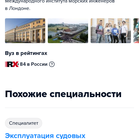
Международного института морских инженеров
в Лондоне.
Вуз в рейтингах
84 в России
Похожие специальности
специалитет
Эксплуатация судовых