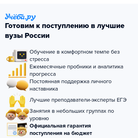
Готовим к поступлению в лучшие
вузы России
Обучение в комфортном темпе без
стресса
Ежемесячные пробники и аналитика
прогресса
Постоянная поддержка личного
наставника
Лучшие преподаватели-эксперты ЕГЭ
Занятия в небольших группах по
уровню
Официальная гарантия
поступления на бюджет