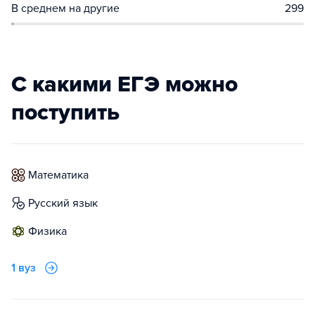
В среднем на другие
299
С какими ЕГЭ можно
поступить
математика
русский язык
физика
1 вуз