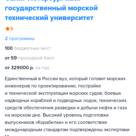
государственный морской
технический университет
5
2
программы
100
бюджетных мест
от 59
проходной балл
от 329000 р.
за год
Единственный в России вуз, который готовит морских
инженеров по проектированию, постройке
и технической эксплуатации морских судов, боевых
надводных кораблей и подводных лодок, технических
средств обеспечения разведки и добычи нефти и газа
на морском дне. Высокий уровень подготовки
выпускников «Корабелки» и его соответствие
международным стандартам подтверждены экспертами