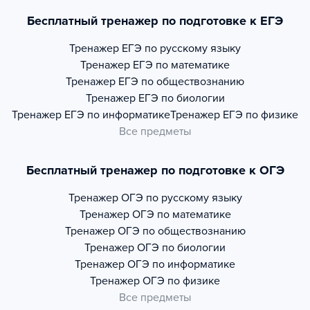
Бесплатный тренажер по подготовке к ЕГЭ
Тренажер
ЕГЭ по русскому языку
Тренажер
ЕГЭ по математике
Тренажер
ЕГЭ по обществознанию
Тренажер
ЕГЭ по биологии
Тренажер
ЕГЭ по информатике
Тренажер
ЕГЭ по физике
Все предметы
Бесплатный тренажер по подготовке к ОГЭ
Тренажер
ОГЭ по русскому языку
Тренажер
ОГЭ по математике
Тренажер
ОГЭ по обществознанию
Тренажер
ОГЭ по биологии
Тренажер
ОГЭ по информатике
Тренажер
ОГЭ по физике
Все предметы