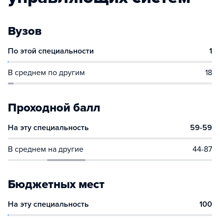
Вузов
По этой специальности
1
В среднем по другим
18
Проходной балл
На эту специальность
59-59
В среднем на другие
44-87
Бюджетных мест
На эту специальность
100