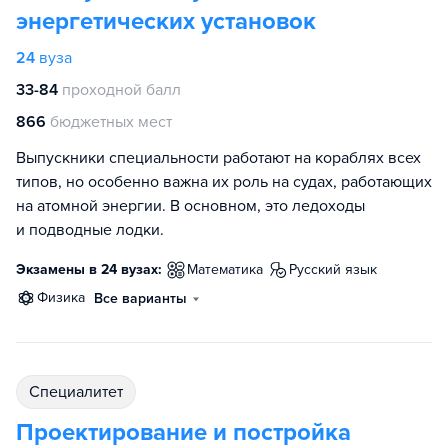
энергетических установок
24
вуза
33-84
проходной балл
866
бюджетных мест
Выпускники специальности работают на кораблях всех
типов, но особенно важна их роль на судах, работающих
на атомной энергии. В основном, это ледоходы
и подводные лодки.
Экзамены в 24 вузах:
математика
русский язык
физика
Все варианты
специалитет
Проектирование и постройка