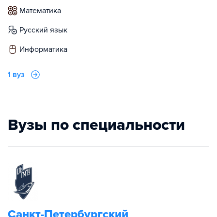
математика
русский язык
информатика
1 вуз
Вузы по специальности
Санкт-Петербургский