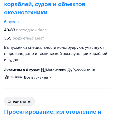
кораблей, судов и объектов
океанотехники
6
вузов
40-83
проходной балл
355
бюджетных мест
Выпускники специальности конструируют, участвуют
в производстве и технической эксплуатации кораблей
и судов.
Экзамены в 6 вузах:
математика
русский язык
физика
Все варианты
специалитет
Проектирование, изготовление и