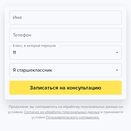
Имя
Телефон
Класс, в который перешли
11
Я старшеклассник
Записаться на консультацию
Продолжая, вы соглашаетесь на обработку персональных данных на
условиях
Согласия на обработку персональных данных
и принимаете
условия
Пользовательского соглашения.