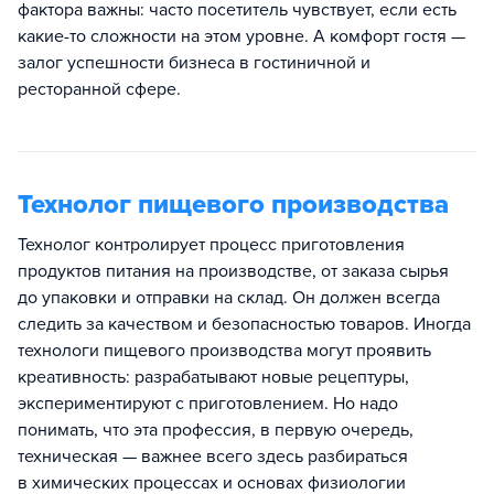
фактора важны: часто посетитель чувствует, если есть
какие-то сложности на этом уровне. А комфорт гостя —
залог успешности бизнеса в гостиничной и
ресторанной сфере.
Технолог пищевого производства
Технолог контролирует процесс приготовления
продуктов питания на производстве, от заказа сырья
до упаковки и отправки на склад. Он должен всегда
следить за качеством и безопасностью товаров. Иногда
технологи пищевого производства могут проявить
креативность: разрабатывают новые рецептуры,
экспериментируют с приготовлением. Но надо
понимать, что эта профессия, в первую очередь,
техническая — важнее всего здесь разбираться
в химических процессах и основах физиологии