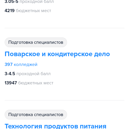
3.05-5
проходной балл
4219
бюджетных мест
подготовка специалистов
Поварское и кондитерское дело
397
колледжей
3-4.5
проходной балл
13947
бюджетных мест
подготовка специалистов
Технология продуктов питания