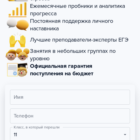
Ежемесячные пробники и аналитика
прогресса
Постоянная поддержка личного
наставника
Лучшие преподаватели-эксперты ЕГЭ
Занятия в небольших группах по
уровню
Официальная гарантия
поступления на бюджет
Имя
Телефон
Класс, в который перешли
11