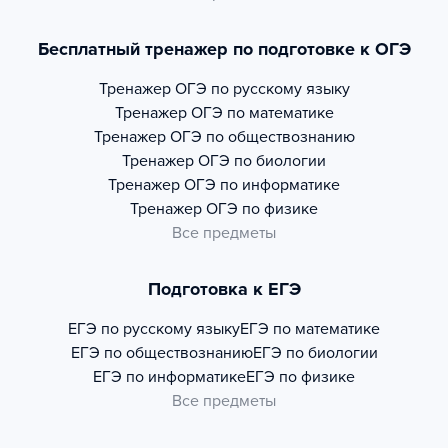
Бесплатный тренажер по подготовке к ОГЭ
Тренажер
ОГЭ по русскому языку
Тренажер
ОГЭ по математике
Тренажер
ОГЭ по обществознанию
Тренажер
ОГЭ по биологии
Тренажер
ОГЭ по информатике
Тренажер
ОГЭ по физике
Все предметы
Подготовка к ЕГЭ
ЕГЭ по русскому языку
ЕГЭ по математике
ЕГЭ по обществознанию
ЕГЭ по биологии
ЕГЭ по информатике
ЕГЭ по физике
Все предметы