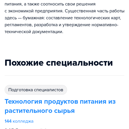
питания, а также соотносить свои решения
с экономикой предприятия. Существенная часть работы
здесь — бумажная: составление технологических карт,
регламентов, разработка и утверждение нормативно-
технической документации.
Похожие специальности
подготовка специалистов
Технология продуктов питания из
растительного сырья
144
колледжа