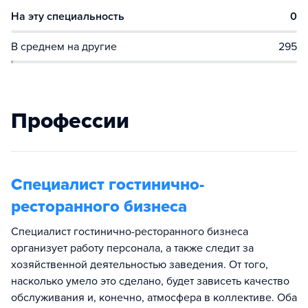
На эту специальность
0
В среднем на другие
295
Профессии
Специалист гостинично-
ресторанного бизнеса
Специалист гостинично-ресторанного бизнеса
организует работу персонала, а также следит за
хозяйственной деятельностью заведения. От того,
насколько умело это сделано, будет зависеть качество
обслуживания и, конечно, атмосфера в коллективе. Оба