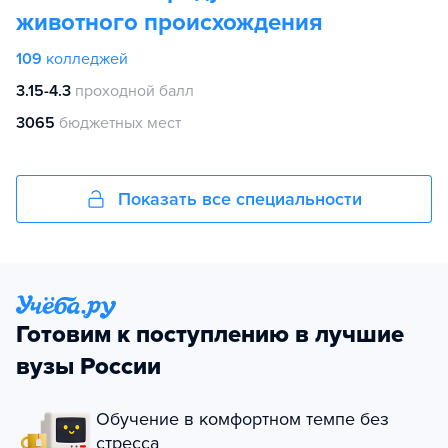
животного происхождения
109
колледжей
3.15-4.3
проходной балл
3065
бюджетных мест
Показать все специальности
Готовим к поступлению в лучшие
вузы России
Обучение в комфортном темпе без
стресса