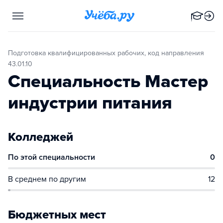
Подготовка квалифицированных рабочих, код направления
43.01.10
Специальность Мастер
индустрии питания
Колледжей
По этой специальности
0
В среднем по другим
12
Бюджетных мест