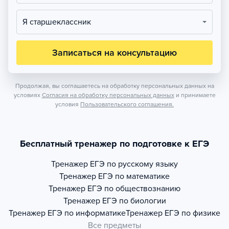
Я старшеклассник
Записаться на консультацию
Продолжая, вы соглашаетесь на обработку персональных данных на
условиях
Согласия на обработку персональных данных
и принимаете
условия
Пользовательского соглашения.
Бесплатный тренажер по подготовке к ЕГЭ
Тренажер
ЕГЭ по русскому языку
Тренажер
ЕГЭ по математике
Тренажер
ЕГЭ по обществознанию
Тренажер
ЕГЭ по биологии
Тренажер
ЕГЭ по информатике
Тренажер
ЕГЭ по физике
Все предметы