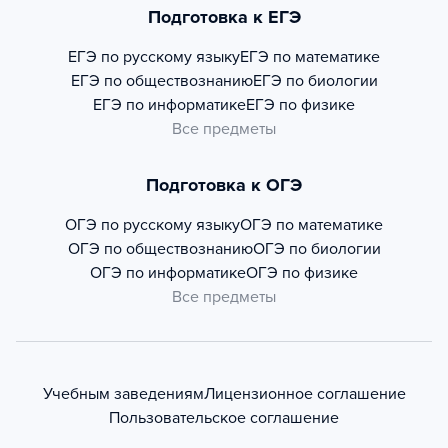
Подготовка к ЕГЭ
ЕГЭ по русскому языку
ЕГЭ по математике
ЕГЭ по обществознанию
ЕГЭ по биологии
ЕГЭ по информатике
ЕГЭ по физике
Все предметы
Подготовка к ОГЭ
ОГЭ по русскому языку
ОГЭ по математике
ОГЭ по обществознанию
ОГЭ по биологии
ОГЭ по информатике
ОГЭ по физике
Все предметы
Учебным заведениям
Лицензионное соглашение
Пользовательское соглашение