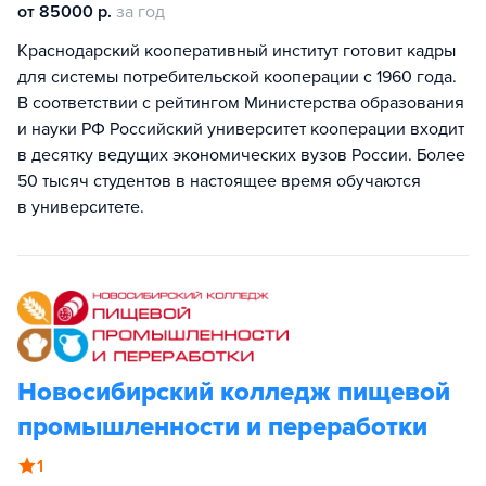
от 85000 р.
за год
Краснодарский кооперативный институт готовит кадры
для системы потребительской кооперации с 1960 года.
В соответствии с рейтингом Министерства образования
и науки РФ Российский университет кооперации входит
в десятку ведущих экономических вузов России. Более
50 тысяч студентов в настоящее время обучаются
в университете.
Новосибирский колледж пищевой
промышленности и переработки
1