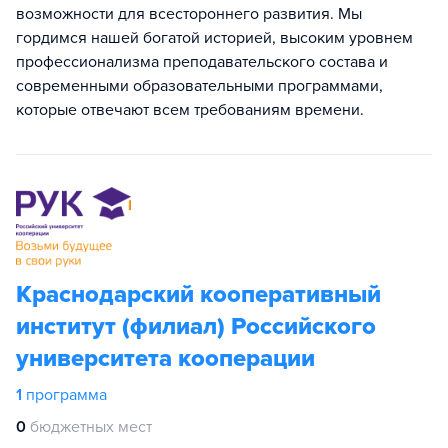
возможности для всестороннего развития. Мы
гордимся нашей богатой историей, высоким уровнем
профессионализма преподавательского состава и
современными образовательными программами,
которые отвечают всем требованиям времени.
Краснодарский кооперативный
институт (филиал) Российского
университета кооперации
1
программа
0
бюджетных мест