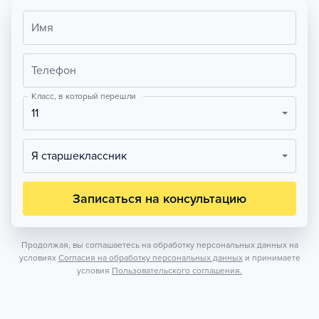
Имя
Телефон
Класс, в который перешли
11
Я старшеклассник
Записаться на консультацию
Продолжая, вы соглашаетесь на обработку персональных данных на
условиях
Согласия на обработку персональных данных
и принимаете
условия
Пользовательского соглашения.