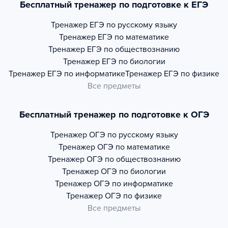
Бесплатный тренажер по подготовке к ЕГЭ
Тренажер
ЕГЭ по русскому языку
Тренажер
ЕГЭ по математике
Тренажер
ЕГЭ по обществознанию
Тренажер
ЕГЭ по биологии
Тренажер
ЕГЭ по информатике
Тренажер
ЕГЭ по физике
Все предметы
Бесплатный тренажер по подготовке к ОГЭ
Тренажер
ОГЭ по русскому языку
Тренажер
ОГЭ по математике
Тренажер
ОГЭ по обществознанию
Тренажер
ОГЭ по биологии
Тренажер
ОГЭ по информатике
Тренажер
ОГЭ по физике
Все предметы