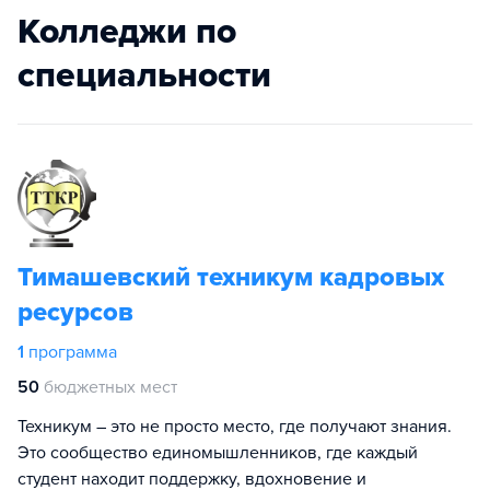
Колледжи по
специальности
Тимашевский техникум кадровых
ресурсов
1
программа
50
бюджетных мест
Техникум – это не просто место, где получают знания.
Это сообщество единомышленников, где каждый
студент находит поддержку, вдохновение и