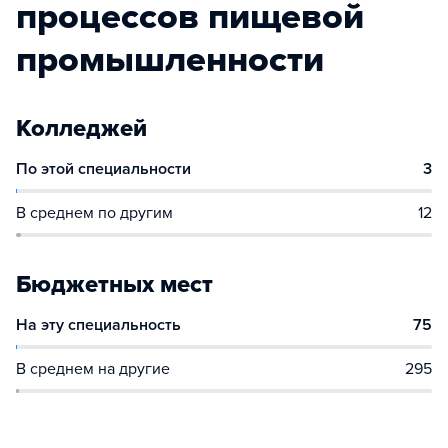
процессов пищевой
промышленности
Колледжей
По этой специальности
3
В среднем по другим
12
Бюджетных мест
На эту специальность
75
В среднем на другие
295