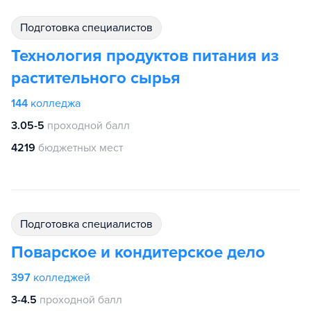
подготовка специалистов
Технология продуктов питания из
растительного сырья
144
колледжа
3.05-5
проходной балл
4219
бюджетных мест
подготовка специалистов
Поварское и кондитерское дело
397
колледжей
3-4.5
проходной балл