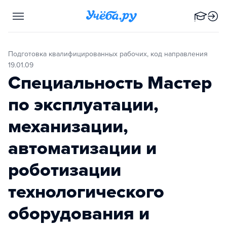
Подготовка квалифицированных рабочих, код направления
19.01.09
Специальность Мастер
по эксплуатации,
механизации,
автоматизации и
роботизации
технологического
оборудования и