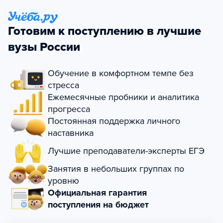
Готовим к поступлению в лучшие
вузы России
Обучение в комфортном темпе без
стресса
Ежемесячные пробники и аналитика
прогресса
Постоянная поддержка личного
наставника
Лучшие преподаватели-эксперты ЕГЭ
Занятия в небольших группах по
уровню
Официальная гарантия
поступления на бюджет