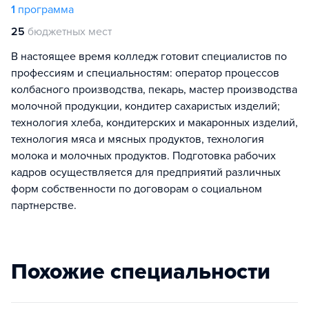
1
программа
25
бюджетных мест
В настоящее время колледж готовит специалистов по
профессиям и специальностям: оператор процессов
колбасного производства, пекарь, мастер производства
молочной продукции, кондитер сахаристых изделий;
технология хлеба, кондитерских и макаронных изделий,
технология мяса и мясных продуктов, технология
молока и молочных продуктов. Подготовка рабочих
кадров осуществляется для предприятий различных
форм собственности по договорам о социальном
партнерстве.
Похожие специальности