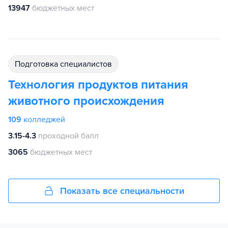
13947
бюджетных мест
подготовка специалистов
Технология продуктов питания
животного происхождения
109
колледжей
3.15-4.3
проходной балл
3065
бюджетных мест
Показать все специальности