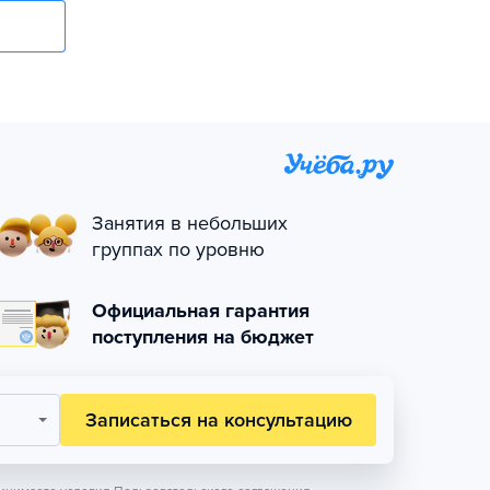
Занятия в небольших
группах по уровню
Официальная гарантия
поступления на бюджет
Записаться на консультацию