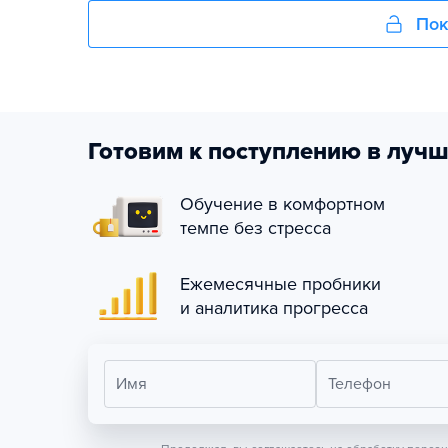
Пок
Готовим к поступлению в лучш
Обучение в комфортном
темпе без стресса
Ежемесячные пробники
и аналитика прогресса
Имя
Телефон