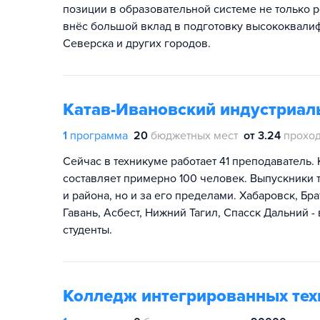
позиции в образовательной системе не только р
внёс большой вклад в подготовку высококвали
Северска и других городов.
Катав-Ивановский индустриал
1
программа
20
бюджетных мест
от 3.24
проход
Сейчас в техникуме работает 41 преподаватель
составляет примерно 100 человек. Выпускники т
и района, но и за его пределами. Хабаровск, Бр
Гавань, Асбест, Нижний Тагил, Спасск Дальний -
студенты.
Колледж интегрированных тех