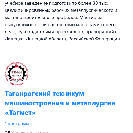
учебное заведение подготовило более 30 тыс.
квалифицированных рабочих металлургического и
машиностроительного профилей. Многие из
выпускников стали настоящими мастерами своего
дела, руководителями производств, предприятий г.
Липецка, Липецкой области, Российской Федерации.
Таганрогский техникум
машиностроения и металлургии
«Тагмет»
1
программа