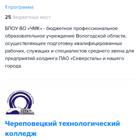
1
программа
25
бюджетных мест
БПОУ ВО «ЧМК» - бюджетное профессиональное
образовательное учреждение Вологодской области,
осуществляющее подготовку квалифицированных
рабочих, служащих и специалистов среднего звена для
предприятий холдинга ПАО «Северсталь» и нашего
города.
Череповецкий технологический
колледж