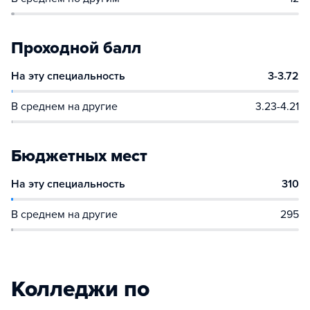
Проходной балл
На эту специальность
3-3.72
В среднем на другие
3.23-4.21
Бюджетных мест
На эту специальность
310
В среднем на другие
295
Колледжи по