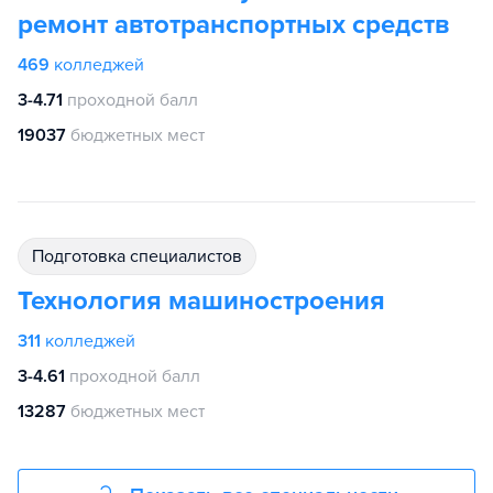
ремонт автотранспортных средств
469
колледжей
3-4.71
проходной балл
19037
бюджетных мест
подготовка специалистов
Технология машиностроения
311
колледжей
3-4.61
проходной балл
13287
бюджетных мест