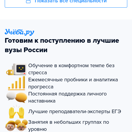
Показать все специальности
Готовим к поступлению в лучшие
вузы России
Обучение в комфортном темпе без
стресса
Ежемесячные пробники и аналитика
прогресса
Постоянная поддержка личного
наставника
Лучшие преподаватели-эксперты ЕГЭ
Занятия в небольших группах по
уровню