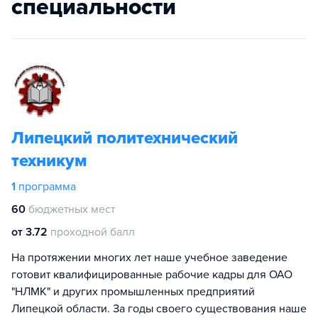
специальности
Липецкий политехнический
техникум
1
программа
60
бюджетных мест
от 3.72
проходной балл
На протяжении многих лет наше учебное заведение
готовит квалифицированные рабочие кадры для ОАО
"НЛМК" и других промышленных предприятий
Липецкой области. За годы своего существования наше