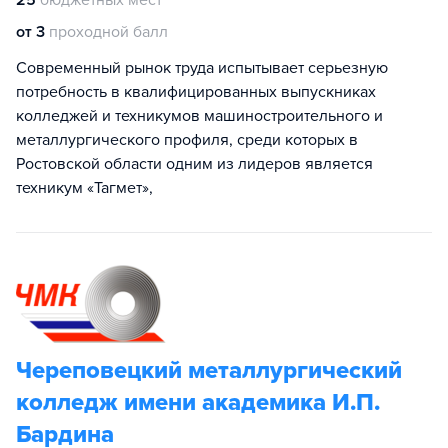
25
бюджетных мест
от 3
проходной балл
Современный рынок труда испытывает серьезную
потребность в квалифицированных выпускниках
колледжей и техникумов машиностроительного и
металлургического профиля, среди которых в
Ростовской области одним из лидеров является
техникум «Тагмет»,
Череповецкий металлургический
колледж имени академика И.П.
Бардина