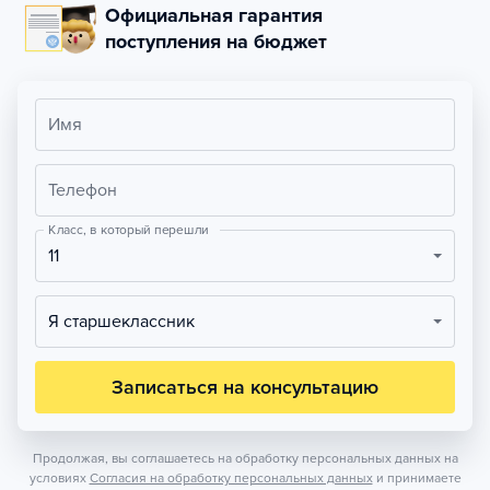
Официальная гарантия
поступления на бюджет
Имя
Телефон
Класс, в который перешли
11
Я старшеклассник
Записаться на консультацию
Продолжая, вы соглашаетесь на обработку персональных данных на
условиях
Согласия на обработку персональных данных
и принимаете