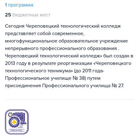
1
программа
25
бюджетных мест
Сегодня Череповецкий технологический колледж
представляет собой современное,
многофункциональное образовательное учреждение
непрерывного профессионального образования .
Череповецкий технологический колледж» был создан в
2013 году в результате реорганизации «Череповецкого
технологического техникума» (до 2011 года-
Профессиональное училище № 38) путем
присоединения Профессионального училища № 27.