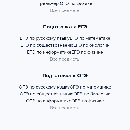
Тренажер
ОГЭ по физике
Все предметы
Подготовка к ЕГЭ
ЕГЭ по русскому языку
ЕГЭ по математике
ЕГЭ по обществознанию
ЕГЭ по биологии
ЕГЭ по информатике
ЕГЭ по физике
Все предметы
Подготовка к ОГЭ
ОГЭ по русскому языку
ОГЭ по математике
ОГЭ по обществознанию
ОГЭ по биологии
ОГЭ по информатике
ОГЭ по физике
Все предметы