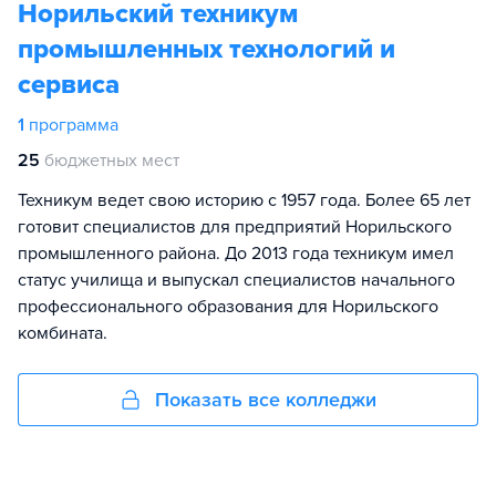
Норильский техникум
промышленных технологий и
сервиса
1
программа
25
бюджетных мест
Техникум ведет свою историю с 1957 года. Более 65 лет
готовит специалистов для предприятий Норильского
промышленного района. До 2013 года техникум имел
статус училища и выпускал специалистов начального
профессионального образования для Норильского
комбината.
Показать все колледжи