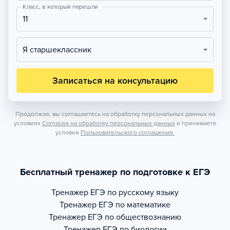
Класс, в который перешли
11
Я старшеклассник
Записаться на консультацию
Продолжая, вы соглашаетесь на обработку персональных данных на
условиях
Согласия на обработку персональных данных
и принимаете
условия
Пользовательского соглашения.
Бесплатный тренажер по подготовке к ЕГЭ
Тренажер
ЕГЭ по русскому языку
Тренажер
ЕГЭ по математике
Тренажер
ЕГЭ по обществознанию
Тренажер
ЕГЭ по биологии