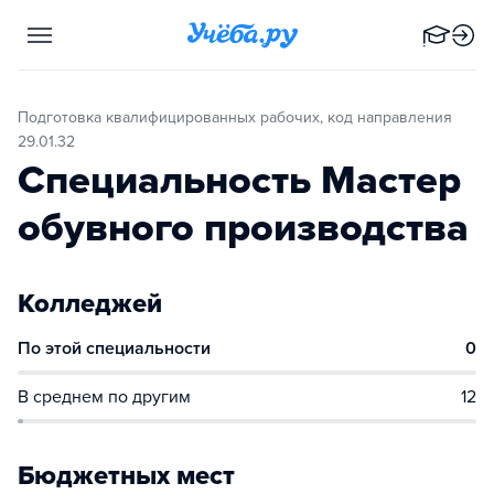
Подготовка квалифицированных рабочих, код направления
29.01.32
Специальность Мастер
обувного производства
Колледжей
По этой специальности
0
В среднем по другим
12
Бюджетных мест