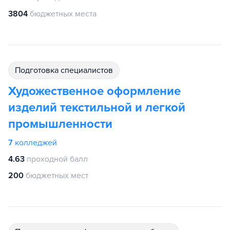
3804
бюджетных места
подготовка специалистов
Художественное оформление
изделий текстильной и легкой
промышленности
7
колледжей
4.63
проходной балл
200
бюджетных мест