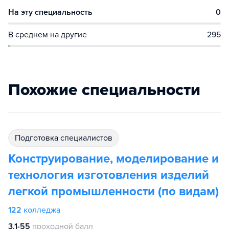
На эту специальность
0
В среднем на другие
295
Похожие специальности
подготовка специалистов
Конструирование, моделирование и
технология изготовления изделий
легкой промышленности (по видам)
122
колледжа
3.1-55
проходной балл