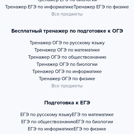
Тренажер
ЕГЭ по информатике
Тренажер
ЕГЭ по физике
Все предметы
Бесплатный тренажер по подготовке к ОГЭ
Тренажер
ОГЭ по русскому языку
Тренажер
ОГЭ по математике
Тренажер
ОГЭ по обществознанию
Тренажер
ОГЭ по биологии
Тренажер
ОГЭ по информатике
Тренажер
ОГЭ по физике
Все предметы
Подготовка к ЕГЭ
ЕГЭ по русскому языку
ЕГЭ по математике
ЕГЭ по обществознанию
ЕГЭ по биологии
ЕГЭ по информатике
ЕГЭ по физике