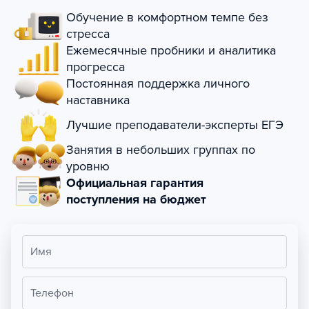
Обучение в комфортном темпе без
стресса
Ежемесячные пробники и аналитика
прогресса
Постоянная поддержка личного
наставника
Лучшие преподаватели-эксперты ЕГЭ
Занятия в небольших группах по
уровню
Официальная гарантия
поступления на бюджет
Имя
Телефон