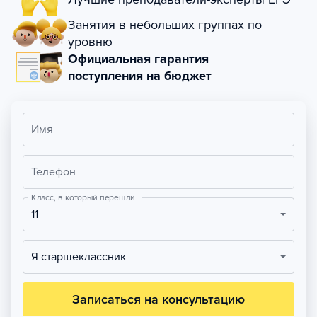
Занятия в небольших группах по
уровню
Официальная гарантия
поступления на бюджет
Имя
Телефон
Класс, в который перешли
11
Я старшеклассник
Записаться на консультацию