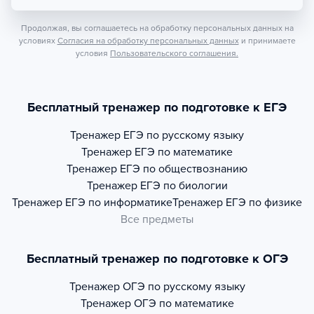
Продолжая, вы соглашаетесь на обработку персональных данных на
условиях
Согласия на обработку персональных данных
и принимаете
условия
Пользовательского соглашения.
Бесплатный тренажер по подготовке к ЕГЭ
Тренажер
ЕГЭ по русскому языку
Тренажер
ЕГЭ по математике
Тренажер
ЕГЭ по обществознанию
Тренажер
ЕГЭ по биологии
Тренажер
ЕГЭ по информатике
Тренажер
ЕГЭ по физике
Все предметы
Бесплатный тренажер по подготовке к ОГЭ
Тренажер
ОГЭ по русскому языку
Тренажер
ОГЭ по математике