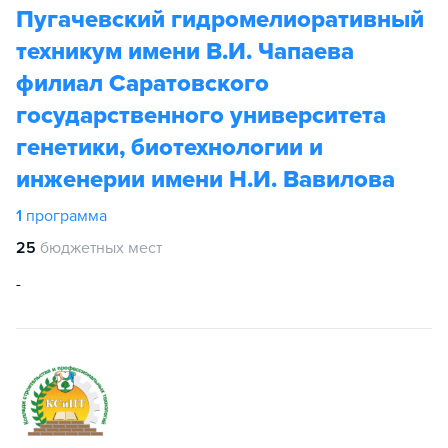
Пугачевский гидромелиоративный
техникум имени В.И. Чапаева
филиал Саратовского
государственного университета
генетики, биотехнологии и
инженерии имени Н.И. Вавилова
1
программа
25
бюджетных мест
-