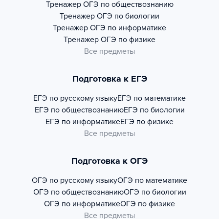
Тренажер
ОГЭ по обществознанию
Тренажер
ОГЭ по биологии
Тренажер
ОГЭ по информатике
Тренажер
ОГЭ по физике
Все предметы
Подготовка к ЕГЭ
ЕГЭ по русскому языку
ЕГЭ по математике
ЕГЭ по обществознанию
ЕГЭ по биологии
ЕГЭ по информатике
ЕГЭ по физике
Все предметы
Подготовка к ОГЭ
ОГЭ по русскому языку
ОГЭ по математике
ОГЭ по обществознанию
ОГЭ по биологии
ОГЭ по информатике
ОГЭ по физике
Все предметы