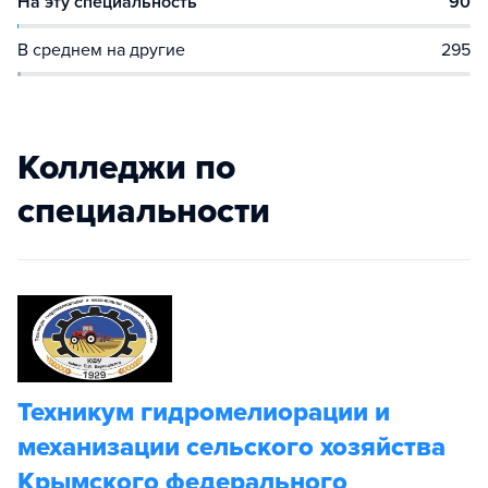
На эту специальность
90
В среднем на другие
295
Колледжи по
специальности
Техникум гидромелиорации и
механизации сельского хозяйства
Крымского федерального