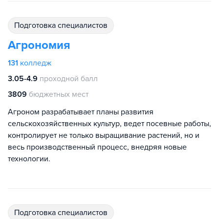
подготовка специалистов
Агрономия
131
колледж
3.05-4.9
проходной балл
3809
бюджетных мест
Агроном разрабатывает планы развития
сельскохозяйственных культур, ведет посевные работы,
контролирует не только выращивание растений, но и
весь производственный процесс, внедряя новые
технологии.
подготовка специалистов