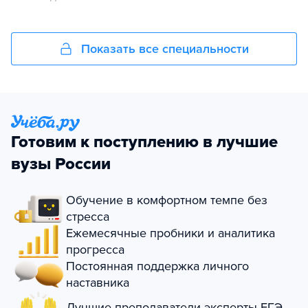
Показать все специальности
Готовим к поступлению в лучшие
вузы России
Обучение в комфортном темпе без
стресса
Ежемесячные пробники и аналитика
прогресса
Постоянная поддержка личного
наставника
Лучшие преподаватели-эксперты ЕГЭ