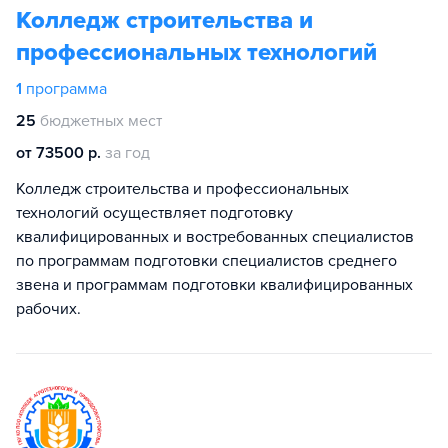
Колледж строительства и
профессиональных технологий
1
программа
25
бюджетных мест
от 73500 р.
за год
Колледж строительства и профессиональных
технологий осуществляет подготовку
квалифицированных и востребованных специалистов
по программам подготовки специалистов среднего
звена и программам подготовки квалифицированных
рабочих.