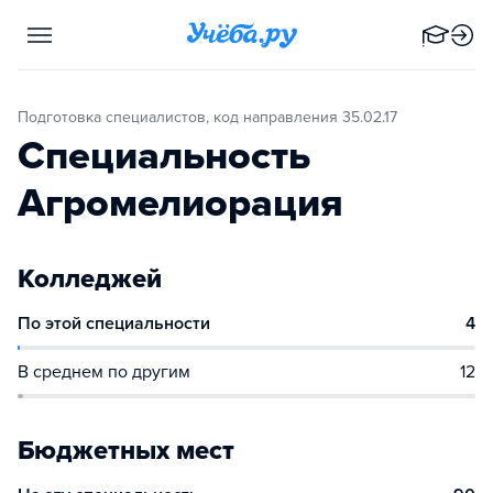
Подготовка специалистов, код направления 35.02.17
Специальность
Агромелиорация
Колледжей
По этой специальности
4
В среднем по другим
12
Бюджетных мест