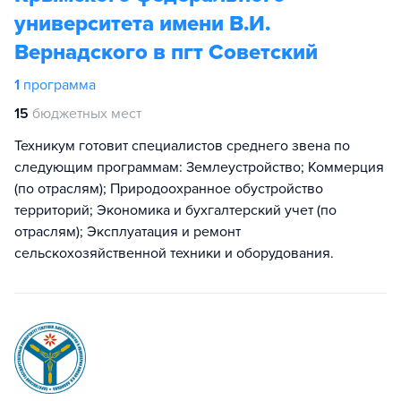
университета имени В.И.
Вернадского в пгт Советский
1
программа
15
бюджетных мест
Техникум готовит специалистов среднего звена по
следующим программам: Землеустройство; Коммерция
(по отраслям); Природоохранное обустройство
территорий; Экономика и бухгалтерский учет (по
отраслям); Эксплуатация и ремонт
сельскохозяйственной техники и оборудования.