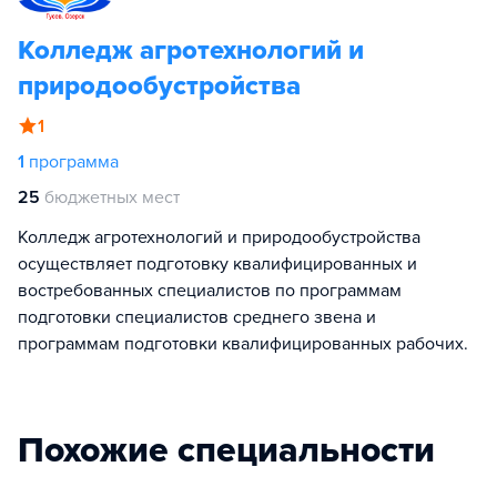
Колледж агротехнологий и
природообустройства
1
1
программа
25
бюджетных мест
Колледж агротехнологий и природообустройства
осуществляет подготовку квалифицированных и
востребованных специалистов по программам
подготовки специалистов среднего звена и
программам подготовки квалифицированных рабочих.
Похожие специальности