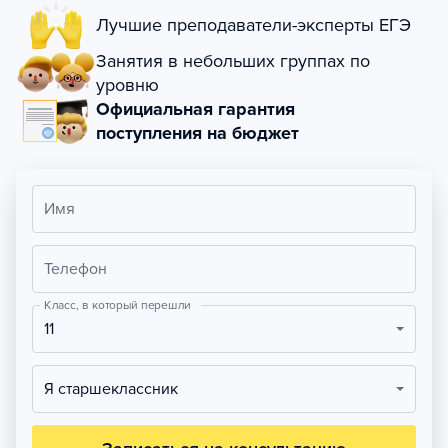
Лучшие преподаватели-эксперты ЕГЭ
Занятия в небольших группах по
уровню
Официальная гарантия
поступления на бюджет
Имя
Телефон
Класс, в который перешли
11
Я старшеклассник