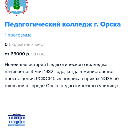
Педагогический колледж г. Орска
1
программа
0
бюджетных мест
от 63000 р.
за год
Новейшая история Педагогического колледжа
начинается 3 мая 1982 года, когда в министерстве
просвещения РСФСР был подписан приказ №135 об
открытии в городе Орске педагогического училища.