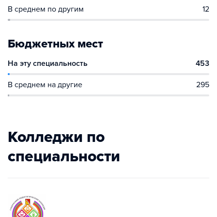
В среднем по другим
12
Бюджетных мест
На эту специальность
453
В среднем на другие
295
Колледжи по
специальности