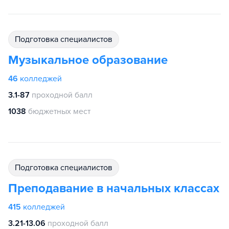
подготовка специалистов
Музыкальное образование
46
колледжей
3.1-87
проходной балл
1038
бюджетных мест
подготовка специалистов
Преподавание в начальных классах
415
колледжей
3.21-13.06
проходной балл