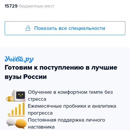
15729
бюджетных мест
Показать все специальности
Готовим к поступлению в лучшие
вузы России
Обучение в комфортном темпе без
стресса
Ежемесячные пробники и аналитика
прогресса
Постоянная поддержка личного
наставника