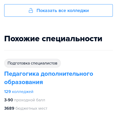
Показать все колледжи
Похожие специальности
подготовка специалистов
Педагогика дополнительного
образования
129
колледжей
3-90
проходной балл
3689
бюджетных мест