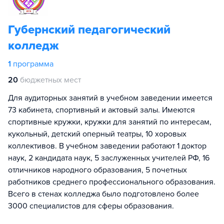
Губернский педагогический
колледж
1
программа
20
бюджетных мест
Для аудиторных занятий в учебном заведении имеется
73 кабинета, спортивный и актовый залы. Имеются
спортивные кружки, кружки для занятий по интересам,
кукольный, детский оперный театры, 10 хоровых
коллективов. В учебном заведении работают 1 доктор
наук, 2 кандидата наук, 5 заслуженных учителей РФ, 16
отличников народного образования, 5 почетных
работников среднего профессионального образования.
Всего в стенах колледжа было подготовлено более
3000 специалистов для сферы образования.