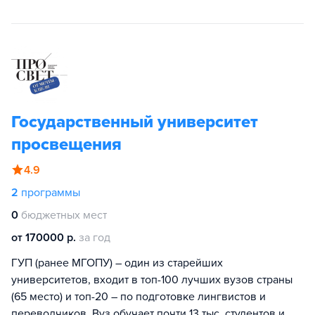
Государственный университет
просвещения
4.9
2
программы
0
бюджетных мест
от 170000 р.
за год
ГУП (ранее МГОПУ) – один из старейших
университетов, входит в топ-100 лучших вузов страны
(65 место) и топ-20 – по подготовке лингвистов и
переводчиков. Вуз обучает почти 13 тыс. студентов и