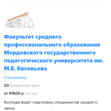
Факультет среднего
профессионального образования
Мордовского государственного
педагогического университета им.
М.Е. Евсевьева
1
программа
20
бюджетных мест
от 91500 р.
за год
Колледж ведет подготовку специалистов среднего
звена.