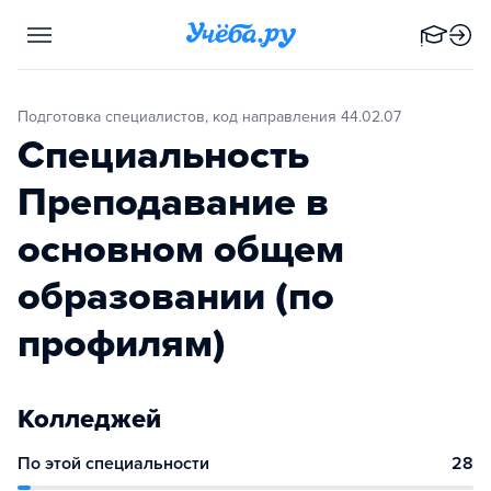
Подготовка специалистов, код направления 44.02.07
Специальность
Преподавание в
основном общем
образовании (по
профилям)
Колледжей
По этой специальности
28