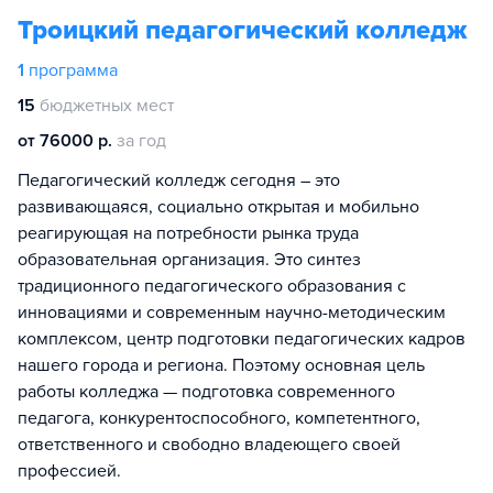
Троицкий педагогический колледж
1
программа
15
бюджетных мест
от 76000 р.
за год
Педагогический колледж сегодня – это
развивающаяся, социально открытая и мобильно
реагирующая на потребности рынка труда
образовательная организация. Это синтез
традиционного педагогического образования с
инновациями и современным научно-методическим
комплексом, центр подготовки педагогических кадров
нашего города и региона. Поэтому основная цель
работы колледжа — подготовка современного
педагога, конкурентоспособного, компетентного,
ответственного и свободно владеющего своей
профессией.