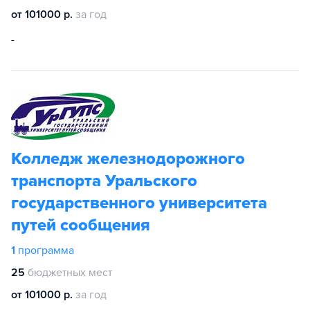
от 101000 р.
за год
-
Колледж железнодорожного
транспорта Уральского
государственного университета
путей сообщения
1
программа
25
бюджетных мест
от 101000 р.
за год