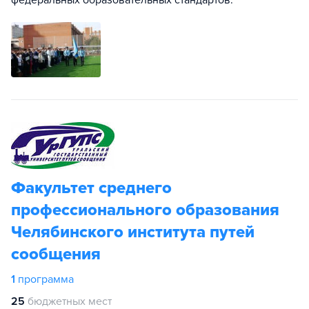
федеральных образовательных стандартов.
Факультет среднего
профессионального образования
Челябинского института путей
сообщения
1
программа
25
бюджетных мест