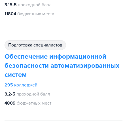
3.15-5
проходной балл
11804
бюджетных места
подготовка специалистов
Обеспечение информационной
безопасности автоматизированных
систем
295
колледжей
3.2-5
проходной балл
4809
бюджетных мест