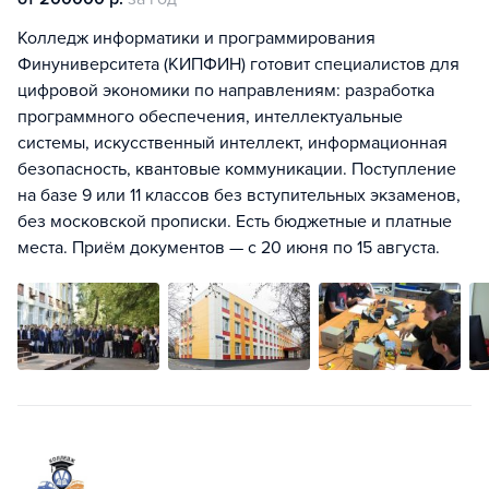
Колледж информатики и программирования
Финуниверситета (КИПФИН) готовит специалистов для
цифровой экономики по направлениям: разработка
программного обеспечения, интеллектуальные
системы, искусственный интеллект, информационная
безопасность, квантовые коммуникации. Поступление
на базе 9 или 11 классов без вступительных экзаменов,
без московской прописки. Есть бюджетные и платные
места. Приём документов — с 20 июня по 15 августа.