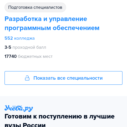
подготовка специалистов
Разработка и управление
программным обеспечением
552
колледжа
3-5
проходной балл
17740
бюджетных мест
Показать все специальности
Готовим к поступлению в лучшие
вузы России