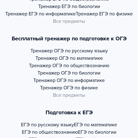
Тренажер
ЕГЭ по биологии
Тренажер
ЕГЭ по информатике
Тренажер
ЕГЭ по физике
Все предметы
Бесплатный тренажер по подготовке к ОГЭ
Тренажер
ОГЭ по русскому языку
Тренажер
ОГЭ по математике
Тренажер
ОГЭ по обществознанию
Тренажер
ОГЭ по биологии
Тренажер
ОГЭ по информатике
Тренажер
ОГЭ по физике
Все предметы
Подготовка к ЕГЭ
ЕГЭ по русскому языку
ЕГЭ по математике
ЕГЭ по обществознанию
ЕГЭ по биологии