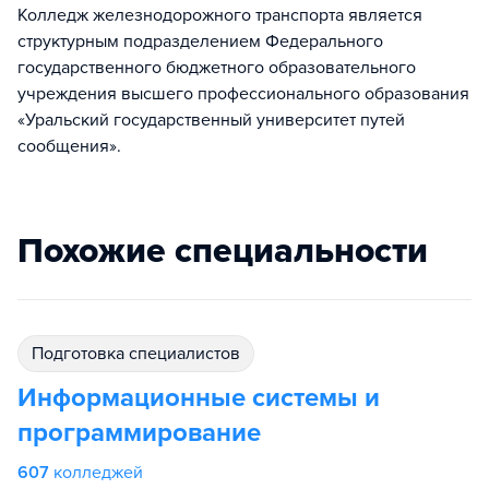
Колледж железнодорожного транспорта является
структурным подразделением Федерального
государственного бюджетного образовательного
учреждения высшего профессионального образования
«Уральский государственный университет путей
сообщения».
Похожие специальности
подготовка специалистов
Информационные системы и
программирование
607
колледжей