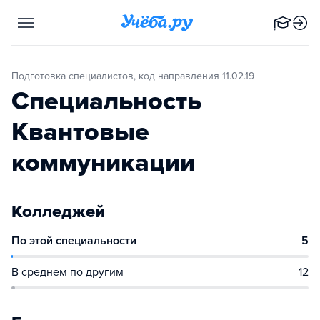
Подготовка специалистов, код направления 11.02.19
Специальность
Квантовые
коммуникации
Колледжей
По этой специальности
5
В среднем по другим
12