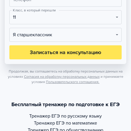
Класс, в который перешли
11
Я старшеклассник
Записаться на консультацию
Продолжая, вы соглашаетесь на обработку персональных данных на
условиях
Согласия на обработку персональных данных
и принимаете
условия
Пользовательского соглашения.
Бесплатный тренажер по подготовке к ЕГЭ
Тренажер
ЕГЭ по русскому языку
Тренажер
ЕГЭ по математике
Тренажер
ЕГЭ по обществознанию