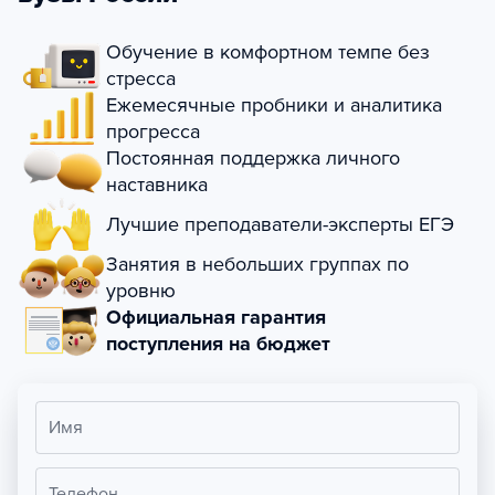
Обучение в комфортном темпе без
стресса
Ежемесячные пробники и аналитика
прогресса
Постоянная поддержка личного
наставника
Лучшие преподаватели-эксперты ЕГЭ
Занятия в небольших группах по
уровню
Официальная гарантия
поступления на бюджет
Имя
Телефон