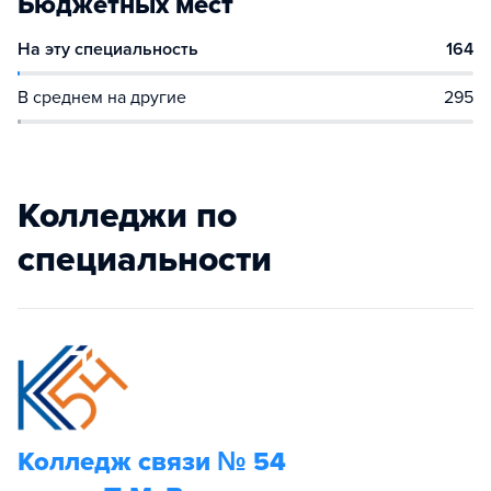
Бюджетных мест
На эту специальность
164
В среднем на другие
295
Колледжи по
специальности
Колледж связи № 54