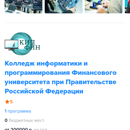
Колледж информатики и
программирования Финансового
университета при Правительстве
Российской Федерации
5
1
программа
0
бюджетных мест
от 200000 р.
за год