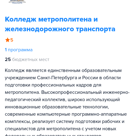
Колледж метрополитена и
железнодорожного транспорта
5
1
программа
25
бюджетных мест
Колледж является единственным образовательным
учреждением Санкт-Петербурга и России в области
подготовки профессиональных кадров для
метрополитена. Высокопрофессиональный инженерно-
педагогический коллектив, широко использующий
инновационные образовательные технологии,
современные компьютерные программно-аппаратные
комплексы, реализует систему подготовки рабочих и
специалистов для метрополитена с учетом новых