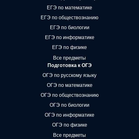
ЕГЭ по математике
ЕГЭ по обществознанию
ЕГЭ по биологии
ЕГЭ по информатике
ЕГЭ по физике
Все предметы
Подготовка к ОГЭ
ОГЭ по русскому языку
ОГЭ по математике
ОГЭ по обществознанию
ОГЭ по биологии
ОГЭ по информатике
ОГЭ по физике
Все предметы