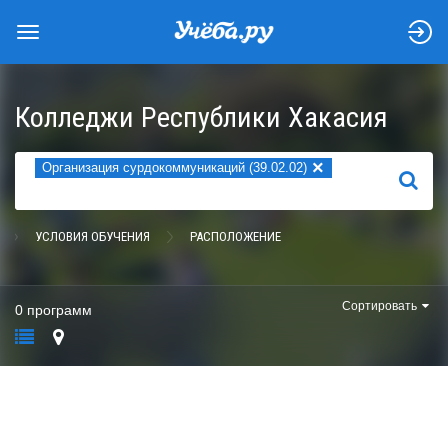
Колледжи Республики Хакасия
×
Организация сурдокоммуникаций (39.02.02)
НАЙТИ
УСЛОВИЯ ОБУЧЕНИЯ
РАСПОЛОЖЕНИЕ
Сортировать
0 программ