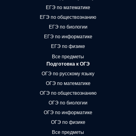
ЕГЭ по математике
ЕГЭ по обществознанию
ЕГЭ по биологии
ЕГЭ по информатике
ЕГЭ по физике
Все предметы
Подготовка к ОГЭ
ОГЭ по русскому языку
ОГЭ по математике
ОГЭ по обществознанию
ОГЭ по биологии
ОГЭ по информатике
ОГЭ по физике
Все предметы