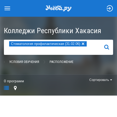
Колледжи Республики Хакасия
×
Стоматология профилактическая (31.02.06)
НАЙТИ
УСЛОВИЯ ОБУЧЕНИЯ
РАСПОЛОЖЕНИЕ
Сортировать
0 программ