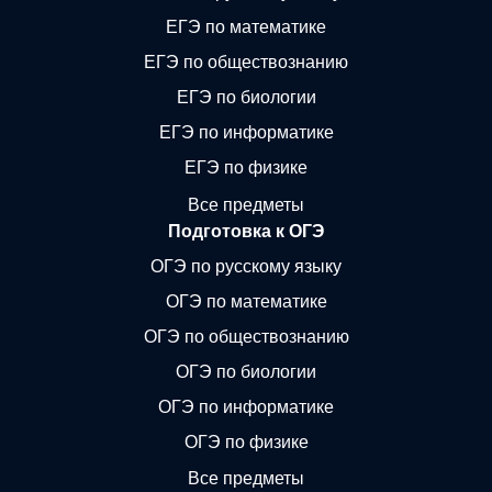
ЕГЭ по математике
ЕГЭ по обществознанию
ЕГЭ по биологии
ЕГЭ по информатике
ЕГЭ по физике
Все предметы
Подготовка к ОГЭ
ОГЭ по русскому языку
ОГЭ по математике
ОГЭ по обществознанию
ОГЭ по биологии
ОГЭ по информатике
ОГЭ по физике
Все предметы