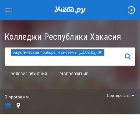
Колледжи Республики Хакасия
×
Акустические приборы и системы (12.02.02)
НАЙТИ
УСЛОВИЯ ОБУЧЕНИЯ
РАСПОЛОЖЕНИЕ
Сортировать
0 программ