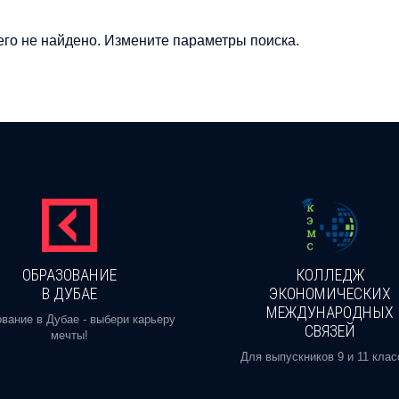
го не найдено. Измените параметры поиска.
ОБРАЗОВАНИЕ
КОЛЛЕДЖ
В ДУБАЕ
ЭКОНОМИЧЕСКИХ
МЕЖДУНАРОДНЫХ
вание в Дубае - выбери карьеру
СВЯЗЕЙ
мечты!
Для выпускников 9 и 11 клас