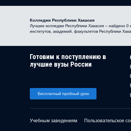
Колледжи Республики Хакасия
Лучшие колледжи Республики Хакасия – найдено 0 к
институтов, академий, факультетов Республики Хак
Готовим к поступлению в
лучшие вузы России
Бесплатный пробный урок
Учебным заведениям
Пользовательское с