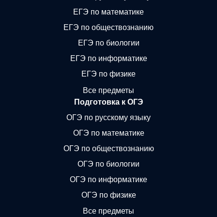
ЕГЭ по математике
ЕГЭ по обществознанию
ЕГЭ по биологии
ЕГЭ по информатике
ЕГЭ по физике
Все предметы
Подготовка к ОГЭ
ОГЭ по русскому языку
ОГЭ по математике
ОГЭ по обществознанию
ОГЭ по биологии
ОГЭ по информатике
ОГЭ по физике
Все предметы