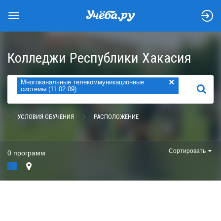
Колледжи Республики Хакасия
×
Многоканальные телекоммуникационные
НАЙТИ
системы (11.02.09)
УСЛОВИЯ ОБУЧЕНИЯ
РАСПОЛОЖЕНИЕ
Сортировать
0 программ