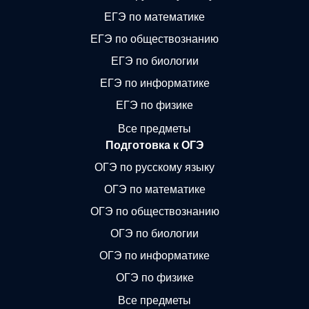
ЕГЭ по математике
ЕГЭ по обществознанию
ЕГЭ по биологии
ЕГЭ по информатике
ЕГЭ по физике
Все предметы
Подготовка к ОГЭ
ОГЭ по русскому языку
ОГЭ по математике
ОГЭ по обществознанию
ОГЭ по биологии
ОГЭ по информатике
ОГЭ по физике
Все предметы