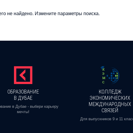
го не найдено. Измените параметры поиска.
ОБРАЗОВАНИЕ
КОЛЛЕДЖ
В ДУБАЕ
ЭКОНОМИЧЕСКИХ
МЕЖДУНАРОДНЫХ
вание в Дубае - выбери карьеру
СВЯЗЕЙ
мечты!
Для выпускников 9 и 11 клас