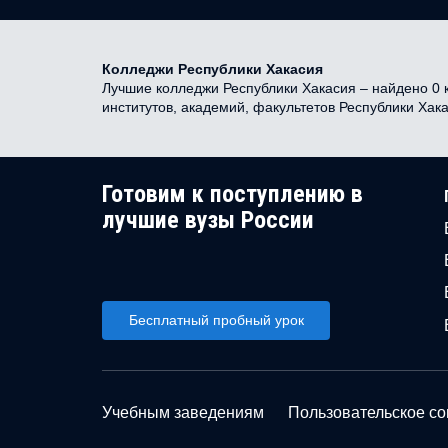
Колледжи Республики Хакасия
Лучшие колледжи Республики Хакасия – найдено 0 к
институтов, академий, факультетов Республики Хак
Готовим к поступлению в
лучшие вузы России
Бесплатный пробный урок
Учебным заведениям
Пользовательское с