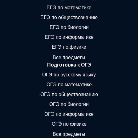
ЕГЭ по математике
ЕГЭ по обществознанию
ЕГЭ по биологии
ЕГЭ по информатике
ЕГЭ по физике
Все предметы
Подготовка к ОГЭ
ОГЭ по русскому языку
ОГЭ по математике
ОГЭ по обществознанию
ОГЭ по биологии
ОГЭ по информатике
ОГЭ по физике
Все предметы