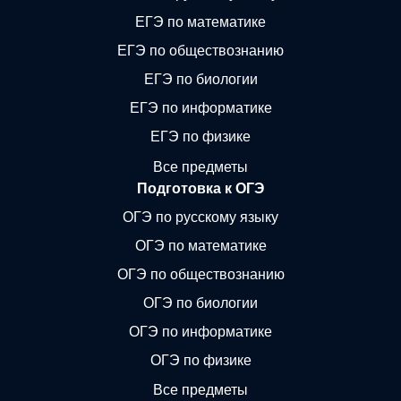
ЕГЭ по математике
ЕГЭ по обществознанию
ЕГЭ по биологии
ЕГЭ по информатике
ЕГЭ по физике
Все предметы
Подготовка к ОГЭ
ОГЭ по русскому языку
ОГЭ по математике
ОГЭ по обществознанию
ОГЭ по биологии
ОГЭ по информатике
ОГЭ по физике
Все предметы