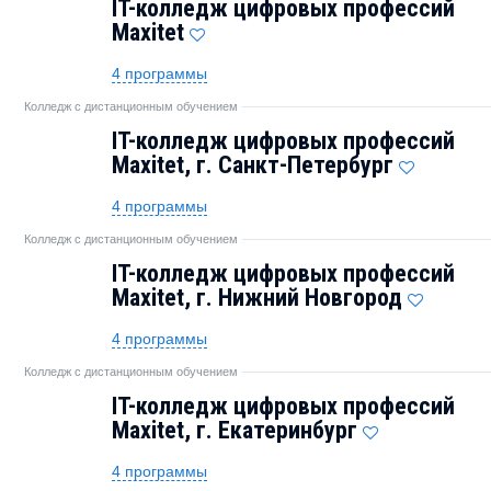
IT-колледж цифровых профессий
Maxitet
4 программы
Колледж с дистанционным обучением
IT-колледж цифровых профессий
Maxitet, г. Санкт-Петербург
4 программы
Колледж с дистанционным обучением
IT-колледж цифровых профессий
Maxitet, г. Нижний Новгород
4 программы
Колледж с дистанционным обучением
IT-колледж цифровых профессий
Maxitet, г. Екатеринбург
4 программы