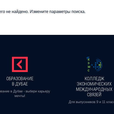
го не найдено. Измените параметры поиска.
ОБРАЗОВАНИЕ
КОЛЛЕДЖ
В ДУБАЕ
ЭКОНОМИЧЕСКИХ
МЕЖДУНАРОДНЫХ
вание в Дубае - выбери карьеру
СВЯЗЕЙ
мечты!
Для выпускников 9 и 11 клас