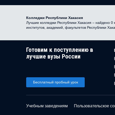
Колледжи Республики Хакасия
Лучшие колледжи Республики Хакасия – найдено 0 к
институтов, академий, факультетов Республики Хак
Готовим к поступлению в
лучшие вузы России
Бесплатный пробный урок
Учебным заведениям
Пользовательское с