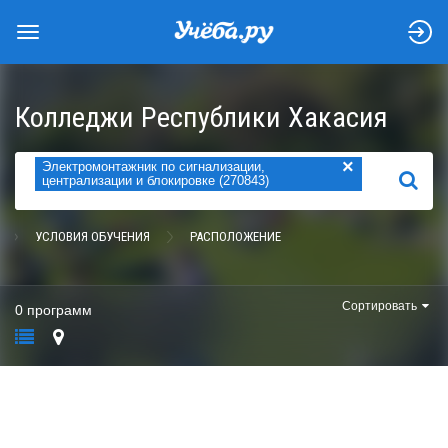
Колледжи Республики Хакасия
×
Электромонтажник по сигнализации,
НАЙТИ
централизации и блокировке (270843)
УСЛОВИЯ ОБУЧЕНИЯ
РАСПОЛОЖЕНИЕ
Сортировать
0 программ