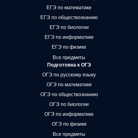
ЕГЭ по математике
ЕГЭ по обществознанию
ЕГЭ по биологии
ЕГЭ по информатике
ЕГЭ по физике
Все предметы
Подготовка к ОГЭ
ОГЭ по русскому языку
ОГЭ по математике
ОГЭ по обществознанию
ОГЭ по биологии
ОГЭ по информатике
ОГЭ по физике
Все предметы