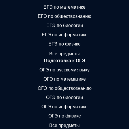
ЕГЭ по математике
ЕГЭ по обществознанию
ЕГЭ по биологии
ЕГЭ по информатике
ЕГЭ по физике
Все предметы
Подготовка к ОГЭ
ОГЭ по русскому языку
ОГЭ по математике
ОГЭ по обществознанию
ОГЭ по биологии
ОГЭ по информатике
ОГЭ по физике
Все предметы