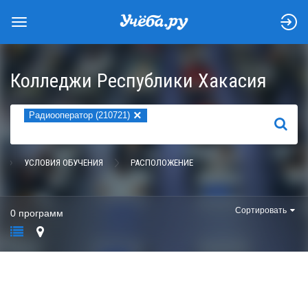
Колледжи Республики Хакасия
×
Радиооператор (210721)
НАЙТИ
УСЛОВИЯ ОБУЧЕНИЯ
РАСПОЛОЖЕНИЕ
Сортировать
0 программ