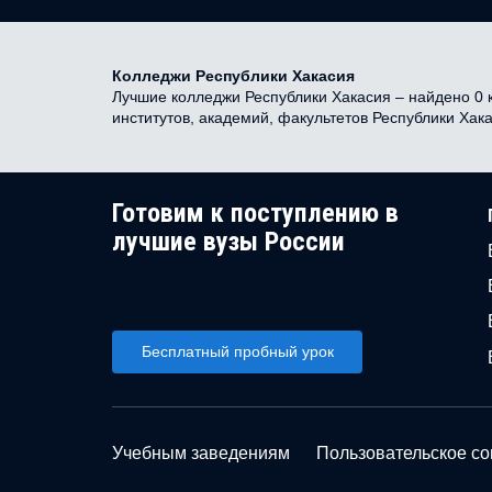
Колледжи Республики Хакасия
Лучшие колледжи Республики Хакасия – найдено 0 к
институтов, академий, факультетов Республики Хак
Готовим к поступлению в
лучшие вузы России
Бесплатный пробный урок
Учебным заведениям
Пользовательское с