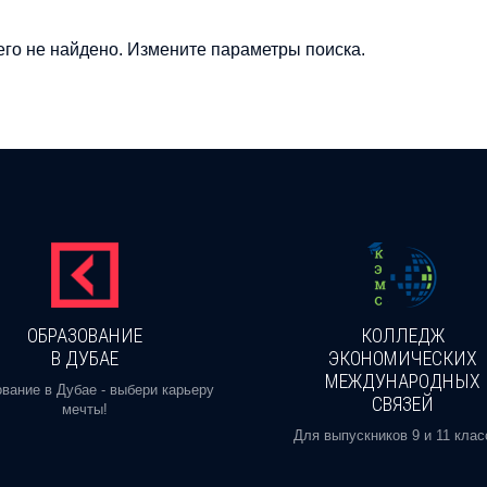
го не найдено. Измените параметры поиска.
ОБРАЗОВАНИЕ
КОЛЛЕДЖ
В ДУБАЕ
ЭКОНОМИЧЕСКИХ
МЕЖДУНАРОДНЫХ
вание в Дубае - выбери карьеру
СВЯЗЕЙ
мечты!
Для выпускников 9 и 11 клас