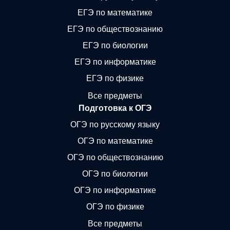
ЕГЭ по математике
ЕГЭ по обществознанию
ЕГЭ по биологии
ЕГЭ по информатике
ЕГЭ по физике
Все предметы
Подготовка к ОГЭ
ОГЭ по русскому языку
ОГЭ по математике
ОГЭ по обществознанию
ОГЭ по биологии
ОГЭ по информатике
ОГЭ по физике
Все предметы