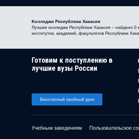
Колледжи Республики Хакасия
Лучшие колледжи Республики Хакасия – найдено 0 к
институтов, академий, факультетов Республики Хак
Готовим к поступлению в
лучшие вузы России
Бесплатный пробный урок
Учебным заведениям
Пользовательское с