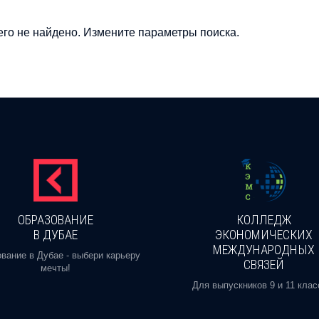
го не найдено. Измените параметры поиска.
ОБРАЗОВАНИЕ
КОЛЛЕДЖ
В ДУБАЕ
ЭКОНОМИЧЕСКИХ
МЕЖДУНАРОДНЫХ
вание в Дубае - выбери карьеру
СВЯЗЕЙ
мечты!
Для выпускников 9 и 11 клас