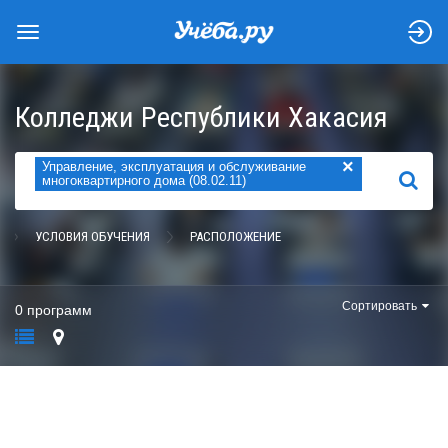
Колледжи Республики Хакасия
×
Управление, эксплуатация и обслуживание
НАЙТИ
многоквартирного дома (08.02.11)
УСЛОВИЯ ОБУЧЕНИЯ
РАСПОЛОЖЕНИЕ
Сортировать
0 программ