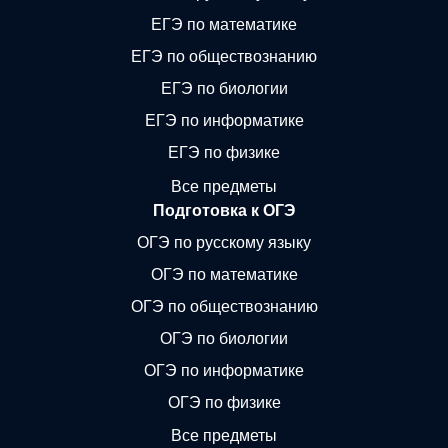
ЕГЭ по математике
ЕГЭ по обществознанию
ЕГЭ по биологии
ЕГЭ по информатике
ЕГЭ по физике
Все предметы
Подготовка к ОГЭ
ОГЭ по русскому языку
ОГЭ по математике
ОГЭ по обществознанию
ОГЭ по биологии
ОГЭ по информатике
ОГЭ по физике
Все предметы