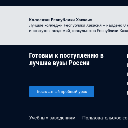
Колледжи Республики Хакасия
Лучшие колледжи Республики Хакасия – найдено 0 к
институтов, академий, факультетов Республики Хак
Готовим к поступлению в
лучшие вузы России
Бесплатный пробный урок
Учебным заведениям
Пользовательское с