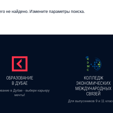
го не найдено. Измените параметры поиска.
ОБРАЗОВАНИЕ
КОЛЛЕДЖ
В ДУБАЕ
ЭКОНОМИЧЕСКИХ
МЕЖДУНАРОДНЫХ
вание в Дубае - выбери карьеру
СВЯЗЕЙ
мечты!
Для выпускников 9 и 11 клас