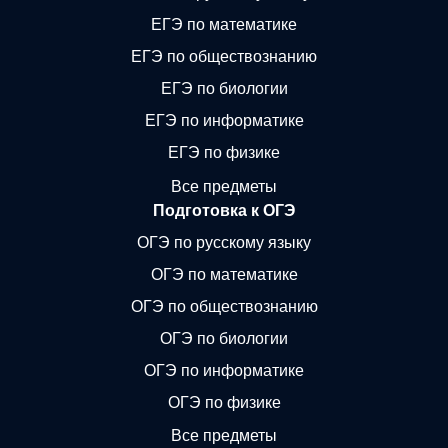
ЕГЭ по математике
ЕГЭ по обществознанию
ЕГЭ по биологии
ЕГЭ по информатике
ЕГЭ по физике
Все предметы
Подготовка к ОГЭ
ОГЭ по русскому языку
ОГЭ по математике
ОГЭ по обществознанию
ОГЭ по биологии
ОГЭ по информатике
ОГЭ по физике
Все предметы