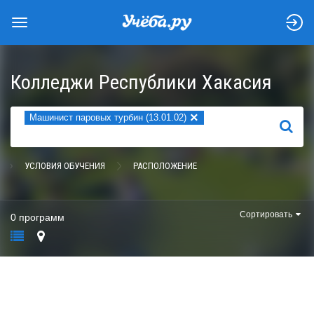
Колледжи Республики Хакасия
×
Машинист паровых турбин (13.01.02)
НАЙТИ
УСЛОВИЯ ОБУЧЕНИЯ
РАСПОЛОЖЕНИЕ
Сортировать
0 программ