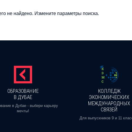
го не найдено. Измените параметры поиска.
ОБРАЗОВАНИЕ
КОЛЛЕДЖ
В ДУБАЕ
ЭКОНОМИЧЕСКИХ
МЕЖДУНАРОДНЫХ
вание в Дубае - выбери карьеру
СВЯЗЕЙ
мечты!
Для выпускников 9 и 11 клас