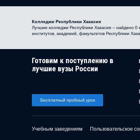
Колледжи Республики Хакасия
Лучшие колледжи Республики Хакасия – найдено 0 к
институтов, академий, факультетов Республики Хак
Готовим к поступлению в
лучшие вузы России
Бесплатный пробный урок
Учебным заведениям
Пользовательское с