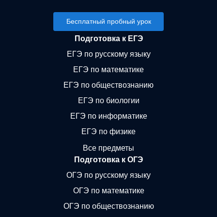
Бесплатный пробный урок
Подготовка к ЕГЭ
ЕГЭ по русскому языку
ЕГЭ по математике
ЕГЭ по обществознанию
ЕГЭ по биологии
ЕГЭ по информатике
ЕГЭ по физике
Все предметы
Подготовка к ОГЭ
ОГЭ по русскому языку
ОГЭ по математике
ОГЭ по обществознанию