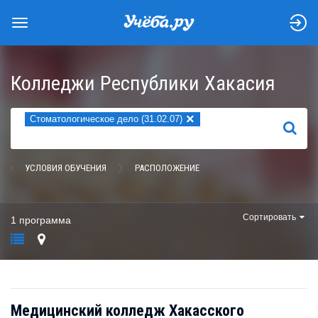
Колледжи Республики Хакасия
×
Стоматологическое дело (31.02.07)
НАЙТИ
УСЛОВИЯ ОБУЧЕНИЯ
РАСПОЛОЖЕНИЕ
Сортировать
1 программа
Медицинский колледж Хакасского