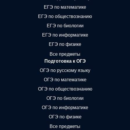
ЕГЭ по математике
ЕГЭ по обществознанию
ЕГЭ по биологии
ЕГЭ по информатике
ЕГЭ по физике
Все предметы
Подготовка к ОГЭ
ОГЭ по русскому языку
ОГЭ по математике
ОГЭ по обществознанию
ОГЭ по биологии
ОГЭ по информатике
ОГЭ по физике
Все предметы