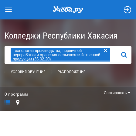
Колледжи Республики Хакасия
×
Технология производства, первичной
НАЙТИ
переработки и хранения сельскохозяйственной
продукции (35.02.20)
УСЛОВИЯ ОБУЧЕНИЯ
РАСПОЛОЖЕНИЕ
Сортировать
0 программ