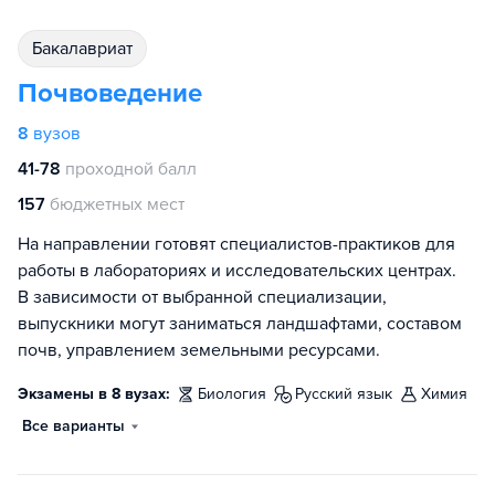
бакалавриат
Почвоведение
8
вузов
41-78
проходной балл
157
бюджетных мест
На направлении готовят специалистов-практиков для
работы в лабораториях и исследовательских центрах.
В зависимости от выбранной специализации,
выпускники могут заниматься ландшафтами, составом
почв, управлением земельными ресурсами.
Экзамены в 8 вузах:
биология
русский язык
химия
Все варианты