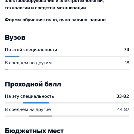
электрооборудование и электротехнологии,
технологии и средства механизации
Формы обучения: очно, очно-заочно, заочно
Вузов
По этой специальности
74
В среднем по другим
18
Проходной балл
На эту специальность
33-82
В среднем на другие
44-87
Бюджетных мест