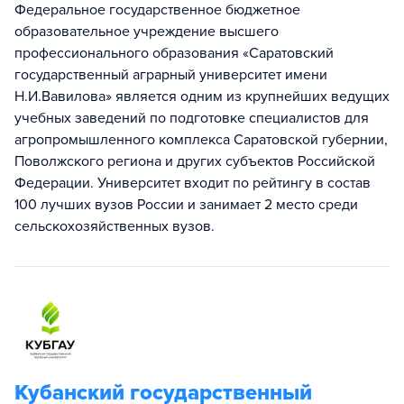
Федеральное государственное бюджетное
образовательное учреждение высшего
профессионального образования «Саратовский
государственный аграрный университет имени
Н.И.Вавилова» является одним из крупнейших ведущих
учебных заведений по подготовке специалистов для
агропромышленного комплекса Саратовской губернии,
Поволжского региона и других субъектов Российской
Федерации. Университет входит по рейтингу в состав
100 лучших вузов России и занимает 2 место среди
сельскохозяйственных вузов.
Кубанский государственный