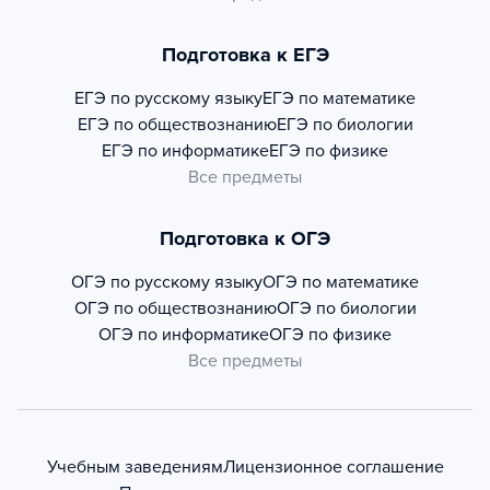
Подготовка к ЕГЭ
ЕГЭ по русскому языку
ЕГЭ по математике
ЕГЭ по обществознанию
ЕГЭ по биологии
ЕГЭ по информатике
ЕГЭ по физике
Все предметы
Подготовка к ОГЭ
ОГЭ по русскому языку
ОГЭ по математике
ОГЭ по обществознанию
ОГЭ по биологии
ОГЭ по информатике
ОГЭ по физике
Все предметы
Учебным заведениям
Лицензионное соглашение