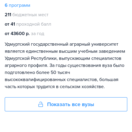
6
программ
211
бюджетных мест
от 41
проходной балл
от 43600 р.
за год
Удмуртский государственный аграрный университет
является единственным высшим учебным заведением
Удмуртской Республики, выпускающим специалистов
аграрного профиля. За годы существования вуза было
подготовлено более 50 тысяч
высококвалифицированных специалистов, большая
часть которых трудится в сельском хозяйстве.
Показать все вузы