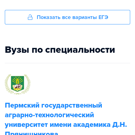
Показать все варианты ЕГЭ
Вузы по специальности
Пермский государственный
аграрно-технологический
университет имени академика Д.Н.
Прянишникова