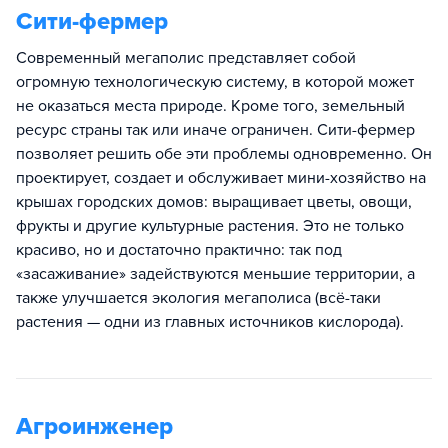
Сити-фермер
Современный мегаполис представляет собой
огромную технологическую систему, в которой может
не оказаться места природе. Кроме того, земельный
ресурс страны так или иначе ограничен. Сити-фермер
позволяет решить обе эти проблемы одновременно. Он
проектирует, создает и обслуживает мини-хозяйство на
крышах городских домов: выращивает цветы, овощи,
фрукты и другие культурные растения. Это не только
красиво, но и достаточно практично: так под
«засаживание» задействуются меньшие территории, а
также улучшается экология мегаполиса (всё-таки
растения — одни из главных источников кислорода).
Агроинженер