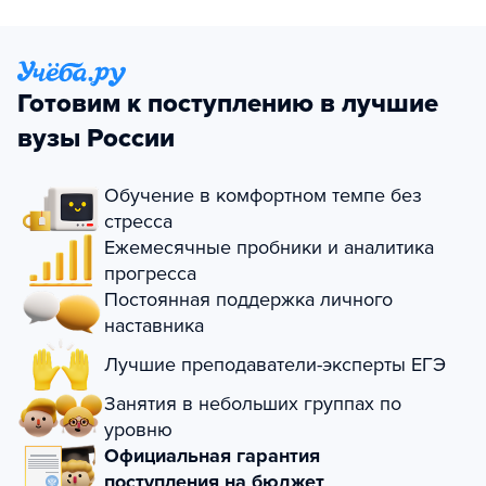
Готовим к поступлению в лучшие
вузы России
Обучение в комфортном темпе без
стресса
Ежемесячные пробники и аналитика
прогресса
Постоянная поддержка личного
наставника
Лучшие преподаватели-эксперты ЕГЭ
Занятия в небольших группах по
уровню
Официальная гарантия
поступления на бюджет