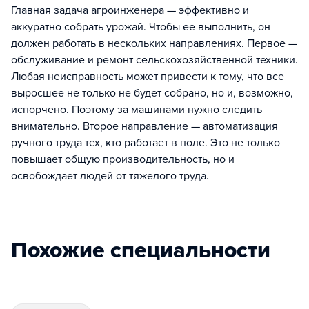
Главная задача агроинженера — эффективно и
аккуратно собрать урожай. Чтобы ее выполнить, он
должен работать в нескольких направлениях. Первое —
обслуживание и ремонт сельскохозяйственной техники.
Любая неисправность может привести к тому, что все
выросшее не только не будет собрано, но и, возможно,
испорчено. Поэтому за машинами нужно следить
внимательно. Второе направление — автоматизация
ручного труда тех, кто работает в поле. Это не только
повышает общую производительность, но и
освобождает людей от тяжелого труда.
Похожие специальности