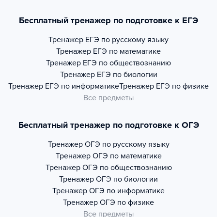
Бесплатный тренажер по подготовке к ЕГЭ
Тренажер
ЕГЭ по русскому языку
Тренажер
ЕГЭ по математике
Тренажер
ЕГЭ по обществознанию
Тренажер
ЕГЭ по биологии
Тренажер
ЕГЭ по информатике
Тренажер
ЕГЭ по физике
Все предметы
Бесплатный тренажер по подготовке к ОГЭ
Тренажер
ОГЭ по русскому языку
Тренажер
ОГЭ по математике
Тренажер
ОГЭ по обществознанию
Тренажер
ОГЭ по биологии
Тренажер
ОГЭ по информатике
Тренажер
ОГЭ по физике
Все предметы