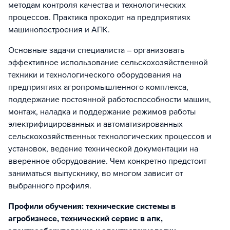
методам контроля качества и технологических
процессов. Практика проходит на предприятиях
машинопостроения и АПК.
Основные задачи специалиста – организовать
эффективное использование сельскохозяйственной
техники и технологического оборудования на
предприятиях агропромышленного комплекса,
поддержание постоянной работоспособности машин,
монтаж, наладка и поддержание режимов работы
электрифицированных и автоматизированных
сельскохозяйственных технологических процессов и
установок, ведение технической документации на
вверенное оборудование. Чем конкретно предстоит
заниматься выпускнику, во многом зависит от
выбранного профиля.
Профили обучения: технические системы в
агробизнесе, технический сервис в апк,