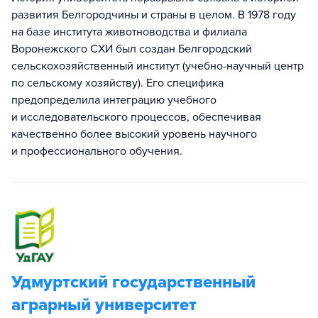
развития Белгородчины и страны в целом. В 1978 году
на базе института животноводства и филиала
Воронежского СХИ был создан Белгородский
сельскохозяйственный институт (учебно-научный центр
по сельскому хозяйству). Его специфика
предопределила интеграцию учебного
и исследовательского процессов, обеспечивая
качественно более высокий уровень научного
и профессионального обучения.
Удмуртский государственный
аграрный университет