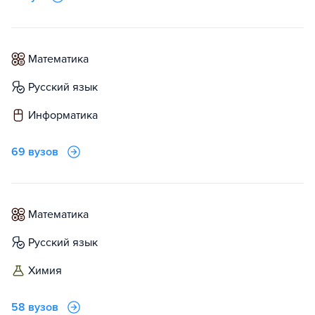
математика
русский язык
информатика
69 вузов
математика
русский язык
химия
58 вузов