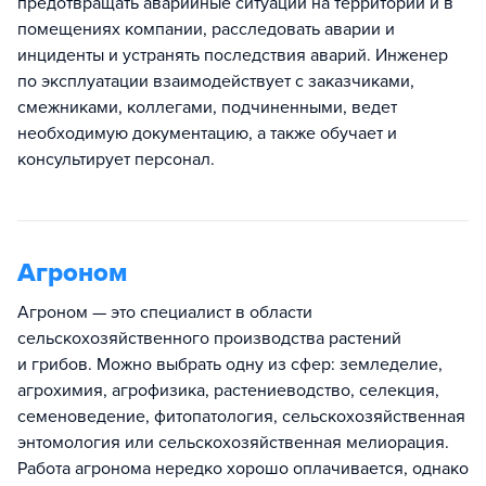
предотвращать аварийные ситуации на территории и в
помещениях компании, расследовать аварии и
инциденты и устранять последствия аварий. Инженер
по эксплуатации взаимодействует с заказчиками,
смежниками, коллегами, подчиненными, ведет
необходимую документацию, а также обучает и
консультирует персонал.
Агроном
Агроном — это специалист в области
сельскохозяйственного производства растений
и грибов. Можно выбрать одну из сфер: земледелие,
агрохимия, агрофизика, растениеводство, селекция,
семеноведение, фитопатология, сельскохозяйственная
энтомология или сельскохозяйственная мелиорация.
Работа агронома нередко хорошо оплачивается, однако