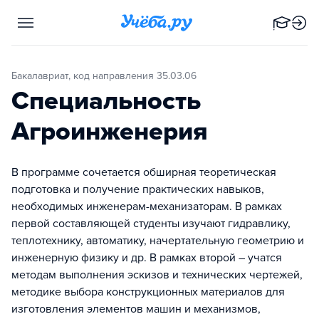
Бакалавриат, код направления 35.03.06
Специальность
Агроинженерия
В программе сочетается обширная теоретическая
подготовка и получение практических навыков,
необходимых инженерам-механизаторам. В рамках
первой составляющей студенты изучают гидравлику,
теплотехнику, автоматику, начертательную геометрию и
инженерную физику и др. В рамках второй – учатся
методам выполнения эскизов и технических чертежей,
методике выбора конструкционных материалов для
изготовления элементов машин и механизмов,