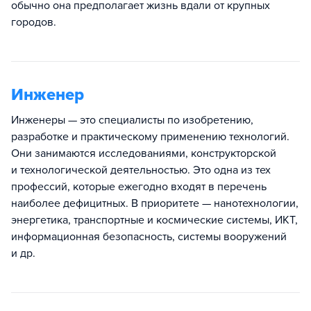
обычно она предполагает жизнь вдали от крупных
городов.
Инженер
Инженеры — это специалисты по изобретению,
разработке и практическому применению технологий.
Они занимаются исследованиями, конструкторской
и технологической деятельностью. Это одна из тех
профессий, которые ежегодно входят в перечень
наиболее дефицитных. В приоритете — нанотехнологии,
энергетика, транспортные и космические системы, ИКТ,
информационная безопасность, системы вооружений
и др.