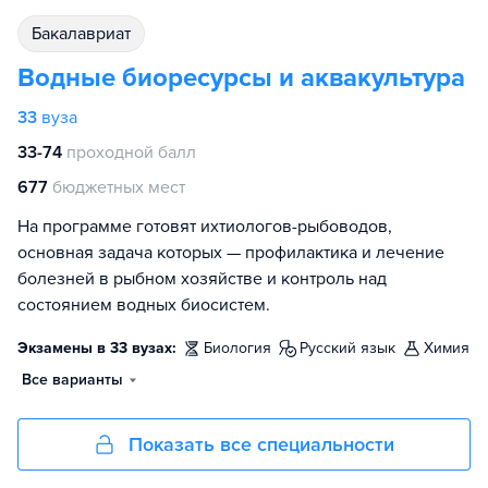
бакалавриат
Водные биоресурсы и аквакультура
33
вуза
33-74
проходной балл
677
бюджетных мест
На программе готовят ихтиологов-рыбоводов,
основная задача которых — профилактика и лечение
болезней в рыбном хозяйстве и контроль над
состоянием водных биосистем.
Экзамены в 33 вузах:
биология
русский язык
химия
Все варианты
Показать все специальности