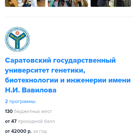
Саратовский государственный
университет генетики,
биотехнологии и инженерии имени
Н.И. Вавилова
2
программы
130
бюджетных мест
от 47
проходной балл
от 42000 р.
за год