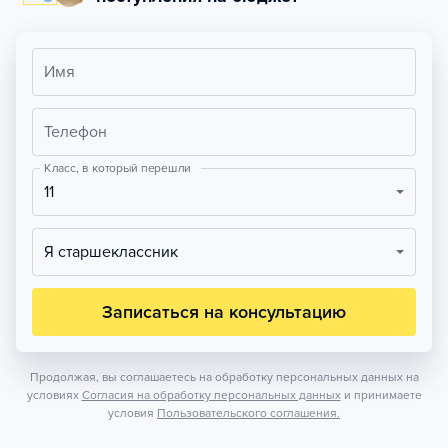
Имя
Телефон
Класс, в который перешли
11
Я старшеклассник
Записаться на консультацию
Продолжая, вы соглашаетесь на обработку персональных данных на
условиях
Согласия на обработку персональных данных
и принимаете
условия
Пользовательского соглашения.