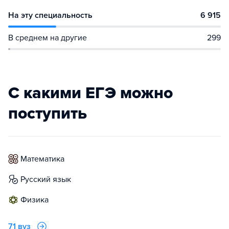
На эту специальность
6 915
В среднем на другие
299
С какими ЕГЭ можно
поступить
математика
русский язык
физика
71 вуз