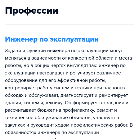
Профессии
Инженер по эксплуатации
Задачи и функции инженера по эксплуатации могут
меняться в зависимости от конкретной области и места
работы, но в общих чертах выглядят так: инженер по
эксплуатации настраивает и регулирует различное
оборудование для его эффективной работы,
контролирует работу систем и техники при плановых
обходах и обслуживает, диагностирует и ремонтирует
здания, системы, технику. Он формирует техзадания и
рассчитывает бюджет на профилактику, ремонт и
техническое обслуживание объектов, участвует в
закупках и руководит ходом профилактических работ. В
обязанностях инженера по эксплуатации