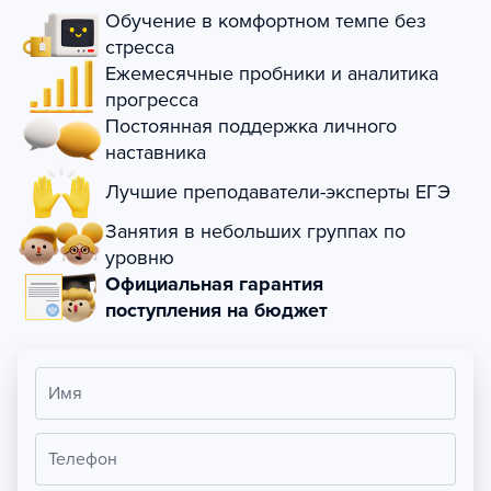
Обучение в комфортном темпе без
стресса
Ежемесячные пробники и аналитика
прогресса
Постоянная поддержка личного
наставника
Лучшие преподаватели-эксперты ЕГЭ
Занятия в небольших группах по
уровню
Официальная гарантия
поступления на бюджет
Имя
Телефон