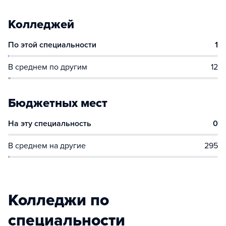
Колледжей
По этой специальности
1
В среднем по другим
12
Бюджетных мест
На эту специальность
0
В среднем на другие
295
Колледжи по
специальности