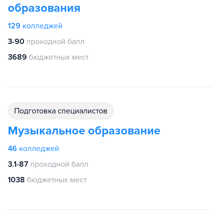
образования
129
колледжей
3-90
проходной балл
3689
бюджетных мест
подготовка специалистов
Музыкальное образование
46
колледжей
3.1-87
проходной балл
1038
бюджетных мест