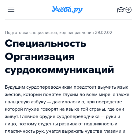
Подготовка специалистов, код направления 39.02.02
Специальность
Организация
сурдокоммуникаций
Будущим сурдопереводчикам предстоит выучить язык
жестов, который понятен глухим во всем мире, а также
пальцевую азбуку — дактилологию, при посредстве
которой глухие говорят на языке той страны, где они
живут. Главное орудие сурдопереводчика — руки и
лицо, поэтому студенты развивают подвижность и
пластичность рук, учатся выражать чувства глазами и