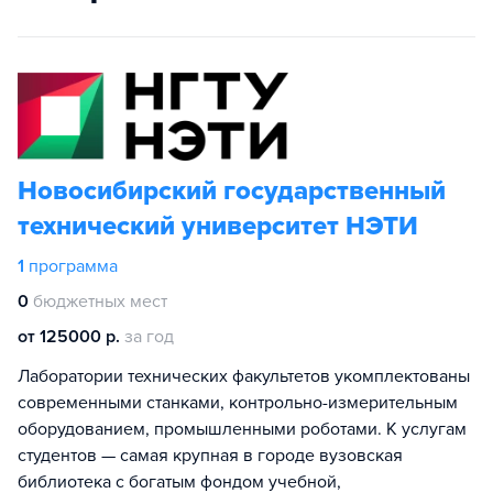
Новосибирский государственный
технический университет НЭТИ
1
программа
0
бюджетных мест
от 125000 р.
за год
Лаборатории технических факультетов укомплектованы
современными станками, контрольно-измерительным
оборудованием, промышленными роботами. К услугам
студентов — самая крупная в городе вузовская
библиотека с богатым фондом учебной,