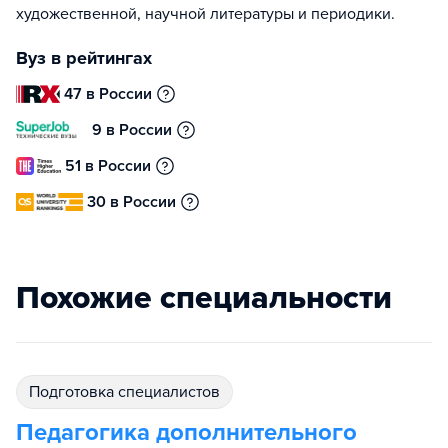
художественной, научной литературы и периодики.
Вуз в рейтингах
47 в России
9 в России
51 в России
30 в России
Похожие специальности
подготовка специалистов
Педагогика дополнительного