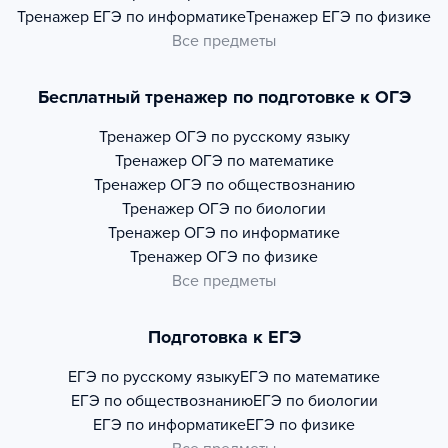
Тренажер
ЕГЭ по информатике
Тренажер
ЕГЭ по физике
Все предметы
Бесплатный тренажер по подготовке к ОГЭ
Тренажер
ОГЭ по русскому языку
Тренажер
ОГЭ по математике
Тренажер
ОГЭ по обществознанию
Тренажер
ОГЭ по биологии
Тренажер
ОГЭ по информатике
Тренажер
ОГЭ по физике
Все предметы
Подготовка к ЕГЭ
ЕГЭ по русскому языку
ЕГЭ по математике
ЕГЭ по обществознанию
ЕГЭ по биологии
ЕГЭ по информатике
ЕГЭ по физике