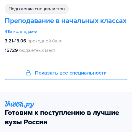
подготовка специалистов
Преподавание в начальных классах
415
колледжей
3.21-13.06
проходной балл
15729
бюджетных мест
Показать все специальности
Готовим к поступлению в лучшие
вузы России