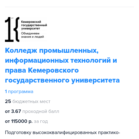
Колледж промышленных,
информационных технологий и
права Кемеровского
государственного университета
1
программа
25
бюджетных мест
от 3.67
проходной балл
от 115000 р.
за год
Подготовку высококвалифицированных практико-