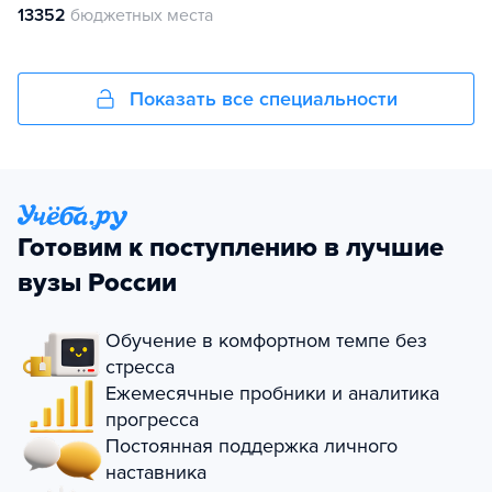
13352
бюджетных места
Показать все специальности
Готовим к поступлению в лучшие
вузы России
Обучение в комфортном темпе без
стресса
Ежемесячные пробники и аналитика
прогресса
Постоянная поддержка личного
наставника