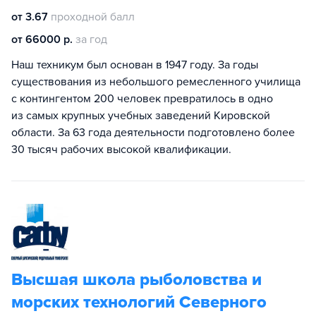
от 3.67
проходной балл
от 66000 р.
за год
Наш техникум был основан в 1947 году. За годы
существования из небольшого ремесленного училища
с контингентом 200 человек превратилось в одно
из самых крупных учебных заведений Кировской
области. За 63 года деятельности подготовлено более
30 тысяч рабочих высокой квалификации.
Высшая школа рыболовства и
морских технологий Северного