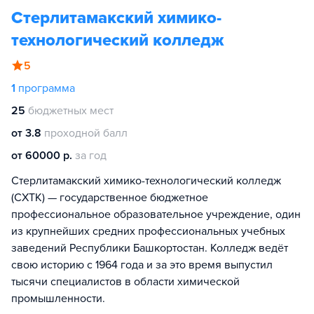
Стерлитамакский химико-
технологический колледж
5
1
программа
25
бюджетных мест
от 3.8
проходной балл
от 60000 р.
за год
Стерлитамакский химико-технологический колледж
(СХТК) — государственное бюджетное
профессиональное образовательное учреждение, один
из крупнейших средних профессиональных учебных
заведений Республики Башкортостан. Колледж ведёт
свою историю с 1964 года и за это время выпустил
тысячи специалистов в области химической
промышленности.