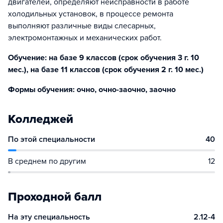
двигателей, определяют неисправности в работе
холодильных установок, в процессе ремонта
выполняют различные виды слесарных,
электромонтажных и механических работ.
Обучение: на базе 9 классов (срок обучения 3 г. 10
мес.), на базе 11 классов (срок обучения 2 г. 10 мес.)
Формы обучения: очно, очно-заочно, заочно
Колледжей
По этой специальности
40
В среднем по другим
12
Проходной балл
На эту специальность
2.12-4