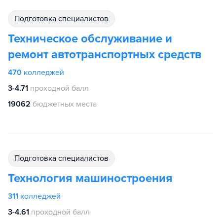
подготовка специалистов
Техническое обслуживание и
ремонт автотранспортных средств
470
колледжей
3-4.71
проходной балл
19062
бюджетных места
подготовка специалистов
Технология машиностроения
311
колледжей
3-4.61
проходной балл