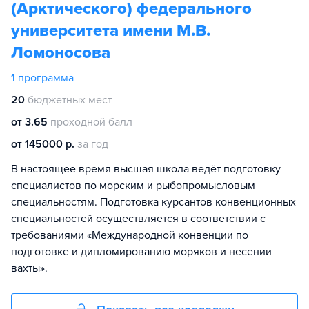
(Арктического) федерального
университета имени М.В.
Ломоносова
1
программа
20
бюджетных мест
от 3.65
проходной балл
от 145000 р.
за год
В настоящее время высшая школа ведёт подготовку
специалистов по морским и рыбопромысловым
специальностям. Подготовка курсантов конвенционных
специальностей осуществляется в соответствии с
требованиями «Международной конвенции по
подготовке и дипломированию моряков и несении
вахты».