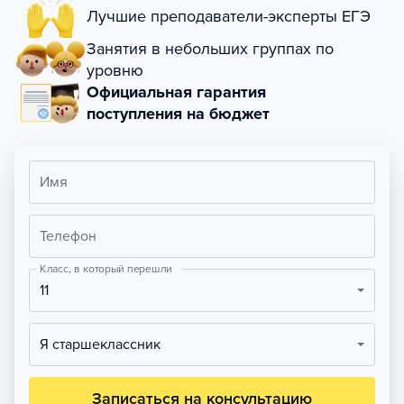
Лучшие преподаватели-эксперты ЕГЭ
Занятия в небольших группах по
уровню
Официальная гарантия
поступления на бюджет
Имя
Телефон
Класс, в который перешли
11
Я старшеклассник
Записаться на консультацию