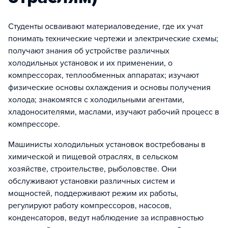
Студенты осваивают материаловедение, где их учат
понимать технические чертежи и электрические схемы;
получают знания об устройстве различных
холодильных установок и их применении, о
компрессорах, теплообменных аппаратах; изучают
физические основы охлаждения и основы получения
холода; знакомятся с холодильными агентами,
хладоносителями, маслами, изучают рабочий процесс в
компрессоре.
Машинисты холодильных установок востребованы в
химической и пищевой отраслях, в сельском
хозяйстве, строительстве, рыболовстве. Они
обслуживают установки различных систем и
мощностей, поддерживают режим их работы,
регулируют работу компрессоров, насосов,
конденсаторов, ведут наблюдение за исправностью