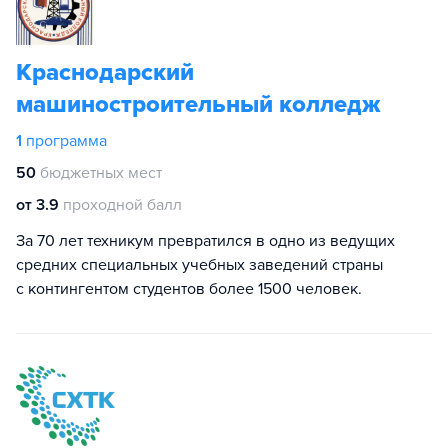
Краснодарский
машиностроительный колледж
1
программа
50
бюджетных мест
от 3.9
проходной балл
За 70 лет техникум превратился в одно из ведущих
средних специальных учебных заведений страны
с контингентом студентов более 1500 человек.