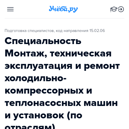
Подготовка специалистов, код направления 15.02.06
Специальность
Монтаж, техническая
эксплуатация и ремонт
холодильно-
компрессорных и
теплонасосных машин
и установок (по
отраслям)