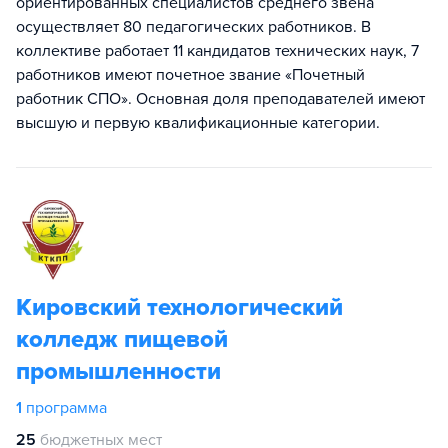
ориентированных специалистов среднего звена
осуществляет 80 педагогических работников. В
коллективе работает 11 кандидатов технических наук, 7
работников имеют почетное звание «Почетный
работник СПО». Основная доля преподавателей имеют
высшую и первую квалификационные категории.
Кировский технологический
колледж пищевой
промышленности
1
программа
25
бюджетных мест