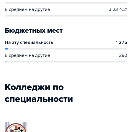
В среднем на другие
3.23-4.21
Бюджетных мест
На эту специальность
1 275
В среднем на другие
290
Колледжи по
специальности