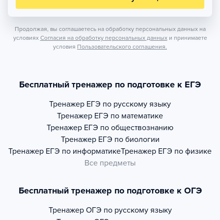
Продолжая, вы соглашаетесь на обработку персональных данных на
условиях
Согласия на обработку персональных данных
и принимаете
условия
Пользовательского соглашения.
Бесплатный тренажер по подготовке к ЕГЭ
Тренажер
ЕГЭ по русскому языку
Тренажер
ЕГЭ по математике
Тренажер
ЕГЭ по обществознанию
Тренажер
ЕГЭ по биологии
Тренажер
ЕГЭ по информатике
Тренажер
ЕГЭ по физике
Все предметы
Бесплатный тренажер по подготовке к ОГЭ
Тренажер
ОГЭ по русскому языку