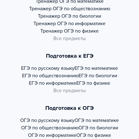
Тренажер
ОГЭ по математике
Тренажер
ОГЭ по обществознанию
Тренажер
ОГЭ по биологии
Тренажер
ОГЭ по информатике
Тренажер
ОГЭ по физике
Все предметы
Подготовка к ЕГЭ
ЕГЭ по русскому языку
ЕГЭ по математике
ЕГЭ по обществознанию
ЕГЭ по биологии
ЕГЭ по информатике
ЕГЭ по физике
Все предметы
Подготовка к ОГЭ
ОГЭ по русскому языку
ОГЭ по математике
ОГЭ по обществознанию
ОГЭ по биологии
ОГЭ по информатике
ОГЭ по физике