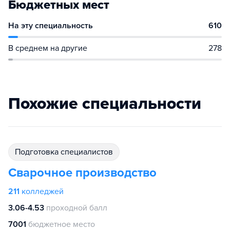
Бюджетных мест
На эту специальность
610
В среднем на другие
278
Похожие специальности
подготовка специалистов
Сварочное производство
211
колледжей
3.06-4.53
проходной балл
7001
бюджетное место