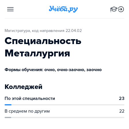
Магистратура, код направления 22.04.02
Специальность
Металлургия
Формы обучения: очно, очно-заочно, заочно
Колледжей
По этой специальности
23
В среднем по другим
22