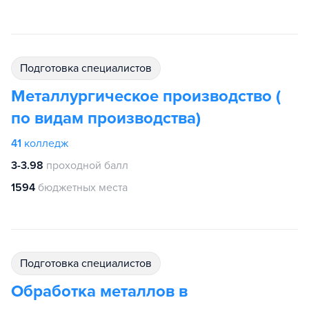
подготовка специалистов
Металлургическое производство (
по видам производства)
41
колледж
3-3.98
проходной балл
1594
бюджетных места
подготовка специалистов
Обработка металлов в