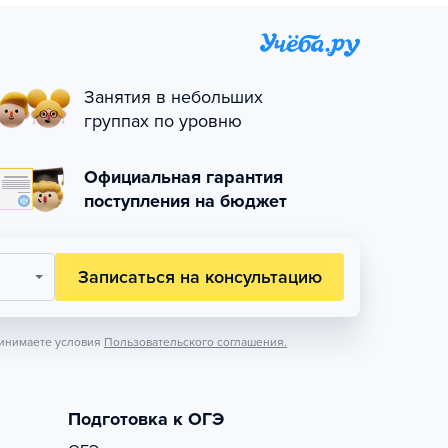
Занятия в небольших
группах по уровню
Официальная гарантия
поступления на бюджет
Записаться на консультацию
инимаете условия
Пользовательского соглашения.
Подготовка к ОГЭ