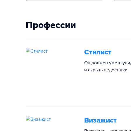
Профессии
Стилист
Он должен уметь уви
и скрыть недостатки.
Визажист