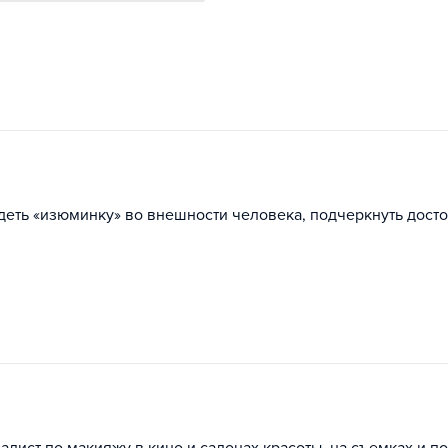
деть «изюминку» во внешности человека, подчеркнуть дост