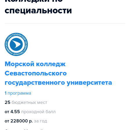
специальности
Морской колледж
Севастопольского
государственного университета
1
программа
25
бюджетных мест
от 4.55
проходной балл
от 228000 р.
за год