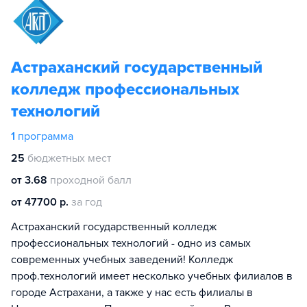
Астраханский государственный
колледж профессиональных
технологий
1
программа
25
бюджетных мест
от 3.68
проходной балл
от 47700 р.
за год
Астраханский государственный колледж
профессиональных технологий - одно из самых
современных учебных заведений! Колледж
проф.технологий имеет несколько учебных филиалов в
городе Астрахани, а также у нас есть филиалы в