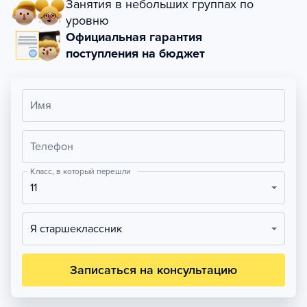
Занятия в небольших группах по
уровню
Официальная гарантия
поступления на бюджет
Имя
Телефон
Класс, в который перешли
11
Я старшеклассник
Записаться на консультацию