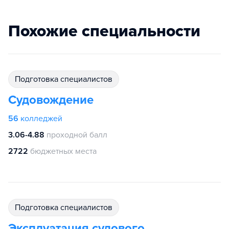
Похожие специальности
подготовка специалистов
Судовождение
56
колледжей
3.06-4.88
проходной балл
2722
бюджетных места
подготовка специалистов
Эксплуатация судового