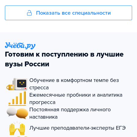
Показать все специальности
Готовим к поступлению в лучшие
вузы России
Обучение в комфортном темпе без
стресса
Ежемесячные пробники и аналитика
прогресса
Постоянная поддержка личного
наставника
Лучшие преподаватели-эксперты ЕГЭ