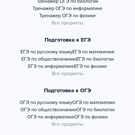
Тренажер
ОГЭ по биологии
Тренажер
ОГЭ по информатике
Тренажер
ОГЭ по физике
Все предметы
Подготовка к ЕГЭ
ЕГЭ по русскому языку
ЕГЭ по математике
ЕГЭ по обществознанию
ЕГЭ по биологии
ЕГЭ по информатике
ЕГЭ по физике
Все предметы
Подготовка к ОГЭ
ОГЭ по русскому языку
ОГЭ по математике
ОГЭ по обществознанию
ОГЭ по биологии
ОГЭ по информатике
ОГЭ по физике
Все предметы