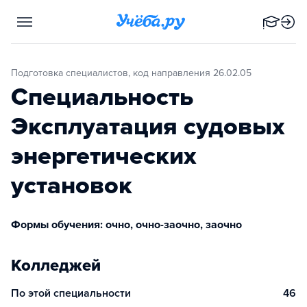
Подготовка специалистов, код направления 26.02.05
Специальность
Эксплуатация судовых
энергетических
установок
Формы обучения: очно, очно-заочно, заочно
Колледжей
По этой специальности
46