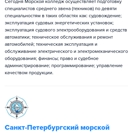
Сегодня Морской колледж осуществляет подготовку
специалистов среднего звена (техников) по девяти
специальностям в таких областях как: судовождение;
эксплуатация судовых энергетических установок;
эксплуатация судового электрооборудования и средств
автоматики; техническое обслуживания и ремонт
автомобилей; техническая эксплуатация и
обслуживание электрического и электромеханического
оборудования; финансы; право и судебное
администрирование; программирование; управление
качеством продукции.
Санкт-Петербургский морской