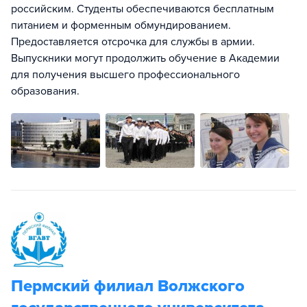
российским. Студенты обеспечиваются бесплатным
питанием и форменным обмундированием.
Предоставляется отсрочка для службы в армии.
Выпускники могут продолжить обучение в Академии
для получения высшего профессионального
образования.
Пермский филиал Волжского