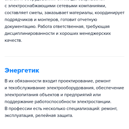
с электроснабжающими сетевыми компаниями,
составляет сметы, заказывает материалы, координирует
подрядчиков и монтеров, готовит отчетную
документацию. Работа ответственная, требующая
дисциплинированности и хороших менеджерских
качеств.
Энергетик
В их обязанности входит проектирование, ремонт
и техобслуживание электрооборудования, обеспечение
электропитания объектов и предприятий или
поддержание работоспособности электростанции.
В профессии есть несколько специализаций: ремонт,
эксплуатация, релейная защита.