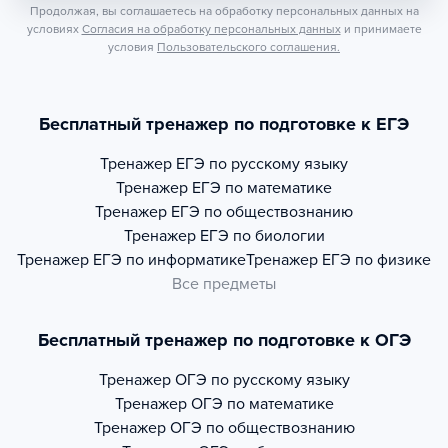
Продолжая, вы соглашаетесь на обработку персональных данных на
условиях
Согласия на обработку персональных данных
и принимаете
условия
Пользовательского соглашения.
Бесплатный тренажер по подготовке к ЕГЭ
Тренажер
ЕГЭ по русскому языку
Тренажер
ЕГЭ по математике
Тренажер
ЕГЭ по обществознанию
Тренажер
ЕГЭ по биологии
Тренажер
ЕГЭ по информатике
Тренажер
ЕГЭ по физике
Все предметы
Бесплатный тренажер по подготовке к ОГЭ
Тренажер
ОГЭ по русскому языку
Тренажер
ОГЭ по математике
Тренажер
ОГЭ по обществознанию