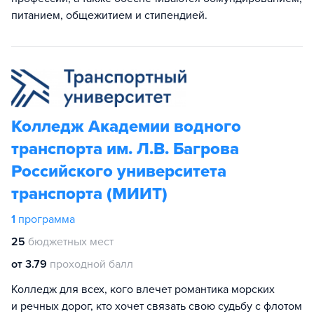
питанием, общежитием и стипендией.
Колледж Академии водного
транспорта им. Л.В. Багрова
Российского университета
транспорта (МИИТ)
1
программа
25
бюджетных мест
от 3.79
проходной балл
Колледж для всех, кого влечет романтика морских
и речных дорог, кто хочет связать свою судьбу с флотом