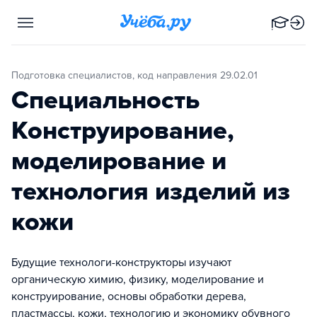
Подготовка специалистов, код направления 29.02.01
Специальность
Конструирование,
моделирование и
технология изделий из
кожи
Будущие технологи-конструкторы изучают
органическую химию, физику, моделирование и
конструирование, основы обработки дерева,
пластмассы, кожи, технологию и экономику обувного