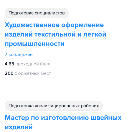
подготовка специалистов
Художественное оформление
изделий текстильной и легкой
промышленности
7
колледжей
4.63
проходной балл
200
бюджетных мест
подготовка квалифицированных рабочих
Мастер по изготовлению швейных
изделий