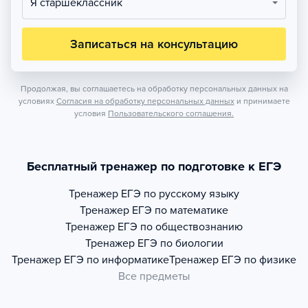
Я старшеклассник
Записаться на консультацию
Продолжая, вы соглашаетесь на обработку персональных данных на
условиях
Согласия на обработку персональных данных
и принимаете
условия
Пользовательского соглашения.
Бесплатный тренажер по подготовке к ЕГЭ
Тренажер
ЕГЭ по русскому языку
Тренажер
ЕГЭ по математике
Тренажер
ЕГЭ по обществознанию
Тренажер
ЕГЭ по биологии
Тренажер
ЕГЭ по информатике
Тренажер
ЕГЭ по физике
Все предметы