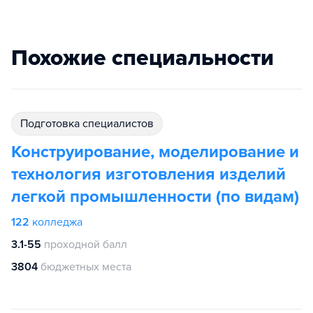
Похожие специальности
подготовка специалистов
Конструирование, моделирование и
технология изготовления изделий
легкой промышленности (по видам)
122
колледжа
3.1-55
проходной балл
3804
бюджетных места