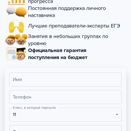
прогресса
Постоянная поддержка личного
наставника
Лучшие преподаватели-эксперты ЕГЭ
Занятия в небольших группах по
уровню
Официальная гарантия
поступления на бюджет
Имя
Телефон
Класс, в который перешли
11