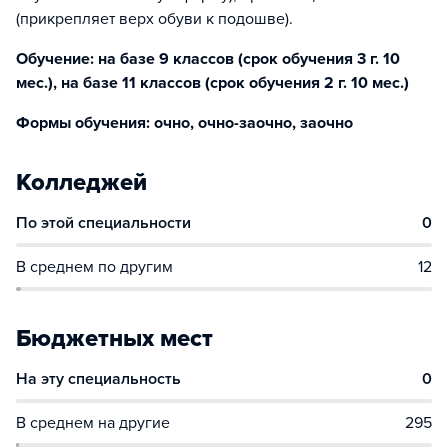
(прикрепляет верх обуви к подошве).
Обучение: на базе 9 классов (срок обучения 3 г. 10
мес.), на базе 11 классов (срок обучения 2 г. 10 мес.)
Формы обучения: очно, очно-заочно, заочно
Колледжей
По этой специальности
0
В среднем по другим
12
Бюджетных мест
На эту специальность
0
В среднем на другие
295