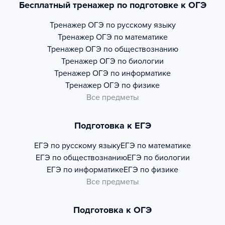
Бесплатный тренажер по подготовке к ОГЭ
Тренажер
ОГЭ по русскому языку
Тренажер
ОГЭ по математике
Тренажер
ОГЭ по обществознанию
Тренажер
ОГЭ по биологии
Тренажер
ОГЭ по информатике
Тренажер
ОГЭ по физике
Все предметы
Подготовка к ЕГЭ
ЕГЭ по русскому языку
ЕГЭ по математике
ЕГЭ по обществознанию
ЕГЭ по биологии
ЕГЭ по информатике
ЕГЭ по физике
Все предметы
Подготовка к ОГЭ