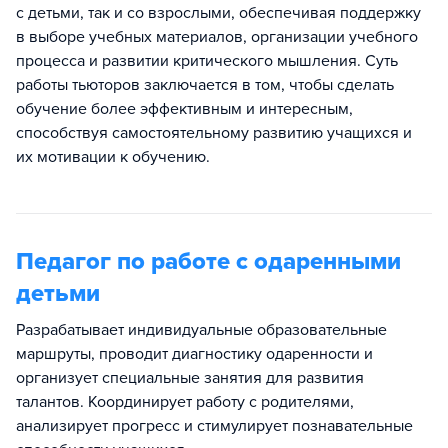
с детьми, так и со взрослыми, обеспечивая поддержку
в выборе учебных материалов, организации учебного
процесса и развитии критического мышления. Суть
работы тьюторов заключается в том, чтобы сделать
обучение более эффективным и интересным,
способствуя самостоятельному развитию учащихся и
их мотивации к обучению.
Педагог по работе с одаренными
детьми
Разрабатывает индивидуальные образовательные
маршруты, проводит диагностику одаренности и
организует специальные занятия для развития
талантов. Координирует работу с родителями,
анализирует прогресс и стимулирует познавательные