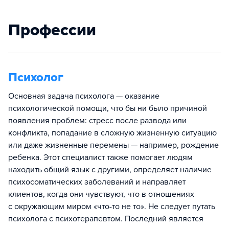
Профессии
Психолог
Основная задача психолога — оказание
психологической помощи, что бы ни было причиной
появления проблем: стресс после развода или
конфликта, попадание в сложную жизненную ситуацию
или даже жизненные перемены — например, рождение
ребенка. Этот специалист также помогает людям
находить общий язык с другими, определяет наличие
психосоматических заболеваний и направляет
клиентов, когда они чувствуют, что в отношениях
с окружающим миром «что-то не то». Не следует путать
психолога с психотерапевтом. Последний является