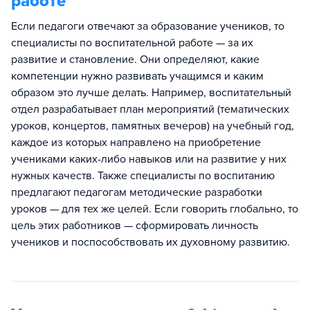
работе
Если педагоги отвечают за образование учеников, то
специалисты по воспитательной работе — за их
развитие и становление. Они определяют, какие
компетенции нужно развивать учащимся и каким
образом это лучше делать. Например, воспитательный
отдел разрабатывает план мероприятий (тематических
уроков, концертов, памятных вечеров) на учебный год,
каждое из которых направлено на приобретение
учениками каких-либо навыков или на развитие у них
нужных качеств. Также специалисты по воспитанию
предлагают педагогам методические разработки
уроков — для тех же целей. Если говорить глобально, то
цель этих работников — сформировать личность
учеников и поспособствовать их духовному развитию.