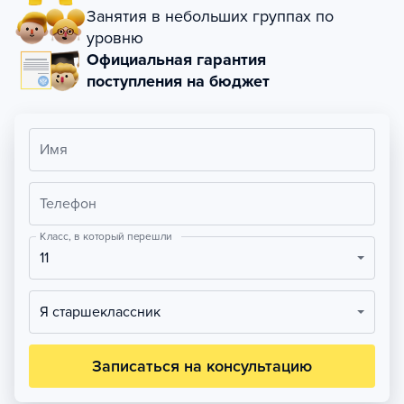
Занятия в небольших группах по
уровню
Официальная гарантия
поступления на бюджет
Имя
Телефон
Класс, в который перешли
11
Я старшеклассник
Записаться на консультацию