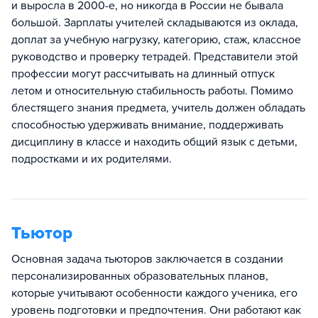
и выросла в 2000-е, но никогда в России не бывала
большой. Зарплаты учителей складываются из оклада,
доплат за учебную нагрузку, категорию, стаж, классное
руководство и проверку тетрадей. Представители этой
профессии могут рассчитывать на длинный отпуск
летом и относительную стабильность работы. Помимо
блестящего знания предмета, учитель должен обладать
способностью удерживать внимание, поддерживать
дисциплину в классе и находить общий язык с детьми,
подростками и их родителями.
Тьютор
Основная задача тьюторов заключается в создании
персонализированных образовательных планов,
которые учитывают особенности каждого ученика, его
уровень подготовки и предпочтения. Они работают как