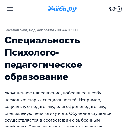
Бакалавриат, код направления 44.03.02
Специальность
Психолого-
педагогическое
образование
Укрупненное направление, вобравшее в себя
несколько старых специальностей. Например,
социальную педагогику, олигофренопедагогику,
специальную педагогику и др. Обучение студентов
осуществляется в соответствии с выбранным