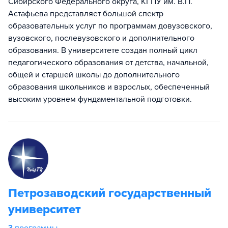
Сибирского Федерального округа, КГПУ им. В.П.
Астафьева представляет большой спектр
образовательных услуг по программам довузовского,
вузовского, послевузовского и дополнительного
образования. В университете создан полный цикл
педагогического образования от детства, начальной,
общей и старшей школы до дополнительного
образования школьников и взрослых, обеспеченный
высоким уровнем фундаментальной подготовки.
Петрозаводский государственный
университет