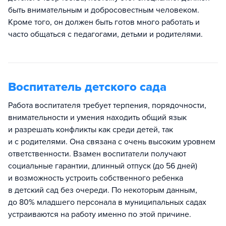
быть внимательным и добросовестным человеком.
Кроме того, он должен быть готов много работать и
часто общаться с педагогами, детьми и родителями.
Воспитатель детского сада
Работа воспитателя требует терпения, порядочности,
внимательности и умения находить общий язык
и разрешать конфликты как среди детей, так
и с родителями. Она связана с очень высоким уровнем
ответственности. Взамен воспитатели получают
социальные гарантии, длинный отпуск (до 56 дней)
и возможность устроить собственного ребенка
в детский сад без очереди. По некоторым данным,
до 80% младшего персонала в муниципальных садах
устраиваются на работу именно по этой причине.