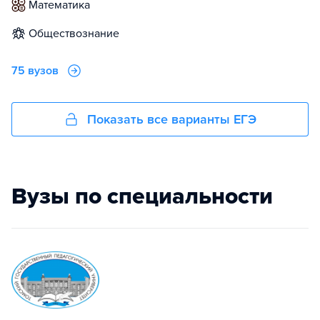
математика
обществознание
75 вузов
Показать все варианты ЕГЭ
Вузы по специальности