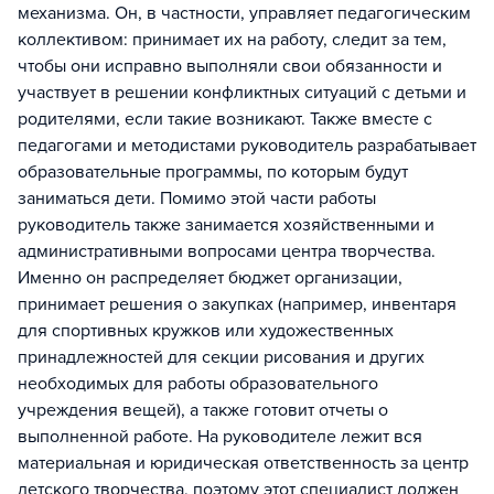
механизма. Он, в частности, управляет педагогическим
коллективом: принимает их на работу, следит за тем,
чтобы они исправно выполняли свои обязанности и
участвует в решении конфликтных ситуаций с детьми и
родителями, если такие возникают. Также вместе с
педагогами и методистами руководитель разрабатывает
образовательные программы, по которым будут
заниматься дети. Помимо этой части работы
руководитель также занимается хозяйственными и
административными вопросами центра творчества.
Именно он распределяет бюджет организации,
принимает решения о закупках (например, инвентаря
для спортивных кружков или художественных
принадлежностей для секции рисования и других
необходимых для работы образовательного
учреждения вещей), а также готовит отчеты о
выполненной работе. На руководителе лежит вся
материальная и юридическая ответственность за центр
детского творчества, поэтому этот специалист должен