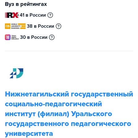
Вуз в рейтингах
41 в России
38 в России
30 в России
Нижнетагильский государственный
социально-педагогический
институт (филиал) Уральского
государственного педагогического
университета