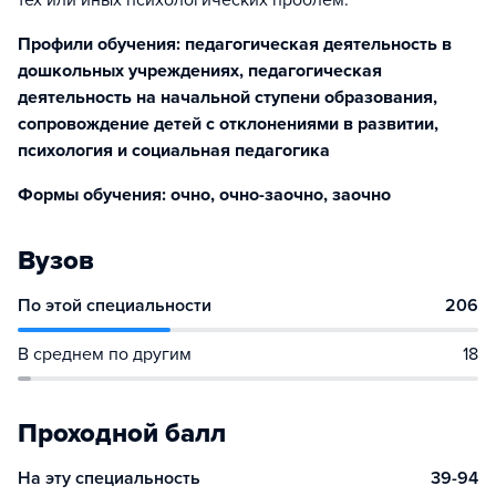
тех или иных психологических проблем.
Профили обучения: педагогическая деятельность в
дошкольных учреждениях, педагогическая
деятельность на начальной ступени образования,
сопровождение детей с отклонениями в развитии,
психология и социальная педагогика
Формы обучения: очно, очно-заочно, заочно
Вузов
По этой специальности
206
В среднем по другим
18
Проходной балл
На эту специальность
39-94