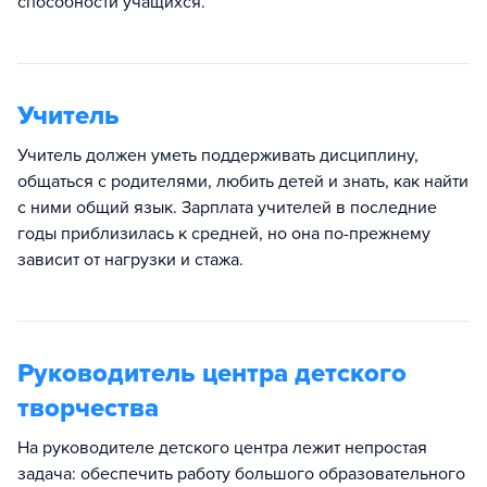
способности учащихся.​
Учитель
Учитель должен уметь поддерживать дисциплину,
общаться с родителями, любить детей и знать, как найти
с ними общий язык. Зарплата учителей в последние
годы приблизилась к средней, но она по-прежнему
зависит от нагрузки и стажа.
Руководитель центра детского
творчества
На руководителе детского центра лежит непростая
задача: обеспечить работу большого образовательного