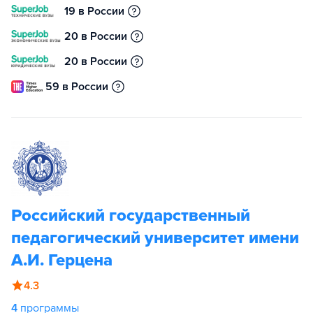
19 в России
20 в России
20 в России
59 в России
Российский государственный
педагогический университет имени
А.И. Герцена
4.3
4
программы