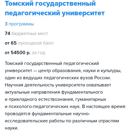
Томский государственный
педагогический университет
3
программы
74
бюджетных мест
от 65
проходной балл
от 54500 р.
за год
Томский государственный педагогический
университет — центр образования, науки и культуры,
один из ведущих педагогических вузов России.
Научная деятельность университета охватывает
актуальные направления фундаментального
и прикладного естествознания, гуманитарных
и психолого-педагогических наук. В настоящее время
проводятся фундаментальные научно-
исследовательские работы по различным отраслям
науки.