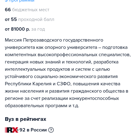
3
программы
66
бюджетных мест
от 55
проходной балл
от 81000 р.
за год
Миссия Петрозаводского государственного
университета как опорного университета – подготовка
компетентных высокопрофессиональных специалистов,
генерация новых знаний и технологий, разработка
интеллектуальных продуктов и систем с целью
устойчивого социально-экономического развития
Республики Карелия и СЗФО, повышения качества
жизни населения и развития гражданского общества в
регионе за счет реализации конкурентоспособных
образовательных программ и т.д.
Вуз в рейтингах
92 в России