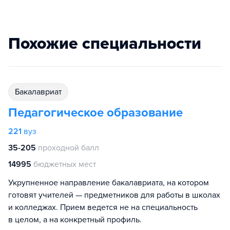
Похожие специальности
бакалавриат
Педагогическое образование
221
вуз
35-205
проходной балл
14995
бюджетных мест
Укрупненное направление бакалавриата, на котором
готовят учителей — предметников для работы в школах
и колледжах. Прием ведется не на специальность
в целом, а на конкретный профиль.