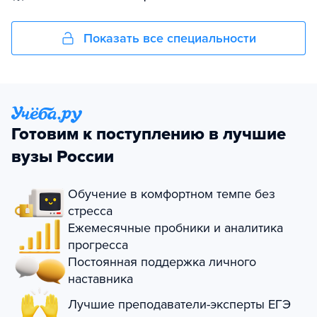
Показать все специальности
Готовим к поступлению в лучшие
вузы России
Обучение в комфортном темпе без
стресса
Ежемесячные пробники и аналитика
прогресса
Постоянная поддержка личного
наставника
Лучшие преподаватели-эксперты ЕГЭ