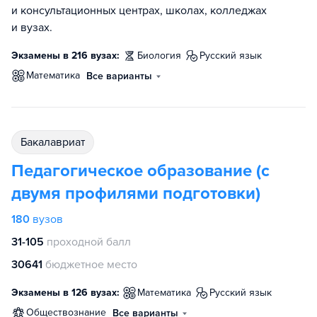
и консультационных центрах, школах, колледжах
и вузах.
Экзамены в 216 вузах:
биология
русский язык
математика
Все варианты
бакалавриат
Педагогическое образование (с
двумя профилями подготовки)
180
вузов
31-105
проходной балл
30641
бюджетное место
Экзамены в 126 вузах:
математика
русский язык
обществознание
Все варианты