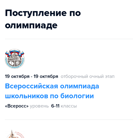
Поступление по
олимпиаде
19 октября - 19 октября
отборочный очный этап
Всероссийская олимпиада
школьников по биологии
«Всеросс»
уровень
6-11
классы