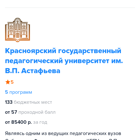
Красноярский государственный
педагогический университет им.
В.П. Астафьева
5
5
программ
133
бюджетных мест
от 57
проходной балл
от 85400 р.
за год
Являясь одним из ведущих педагогических вузов