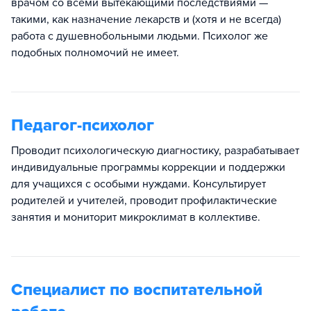
врачом со всеми вытекающими последствиями —
такими, как назначение лекарств и (хотя и не всегда)
работа с душевнобольными людьми. Психолог же
подобных полномочий не имеет.
Педагог-психолог
Проводит психологическую диагностику, разрабатывает
индивидуальные программы коррекции и поддержки
для учащихся с особыми нуждами. Консультирует
родителей и учителей, проводит профилактические
занятия и мониторит микроклимат в коллективе.​
Специалист по воспитательной