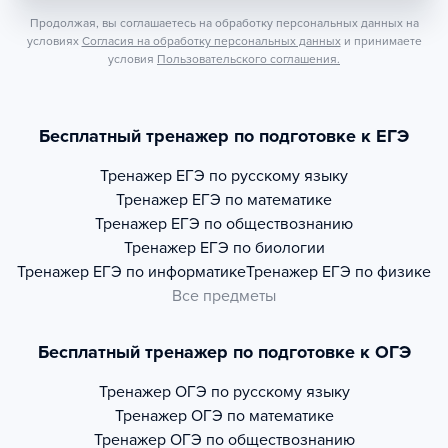
Продолжая, вы соглашаетесь на обработку персональных данных на
условиях
Согласия на обработку персональных данных
и принимаете
условия
Пользовательского соглашения.
Бесплатный тренажер по подготовке к ЕГЭ
Тренажер
ЕГЭ по русскому языку
Тренажер
ЕГЭ по математике
Тренажер
ЕГЭ по обществознанию
Тренажер
ЕГЭ по биологии
Тренажер
ЕГЭ по информатике
Тренажер
ЕГЭ по физике
Все предметы
Бесплатный тренажер по подготовке к ОГЭ
Тренажер
ОГЭ по русскому языку
Тренажер
ОГЭ по математике
Тренажер
ОГЭ по обществознанию