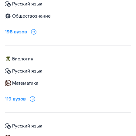
русский язык
обществознание
198 вузов
биология
русский язык
математика
119 вузов
русский язык