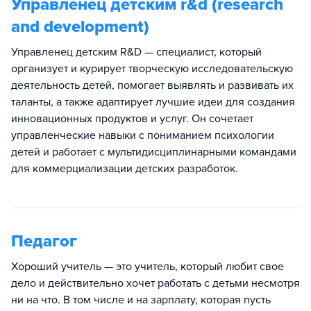
Управленец детским r&d (research
and development)
Управленец детским R&D — специалист, который
организует и курирует творческую исследовательскую
деятельность детей, помогает выявлять и развивать их
таланты, а также адаптирует лучшие идеи для создания
инновационных продуктов и услуг. Он сочетает
управленческие навыки с пониманием психологии
детей и работает с мультидисциплинарными командами
для коммерциализации детских разработок.
Педагог
Хороший учитель — это учитель, который любит свое
дело и действительно хочет работать с детьми несмотря
ни на что. В том числе и на зарплату, которая пусть