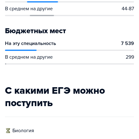
В среднем на другие
44-87
Бюджетных мест
На эту специальность
7 539
В среднем на другие
299
С какими ЕГЭ можно
поступить
биология