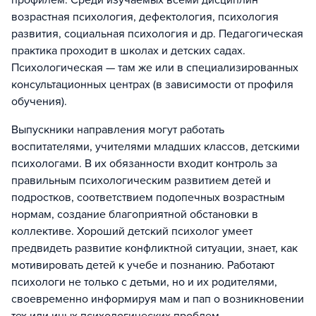
профилем. Среди изучаемых всеми дисциплин
возрастная психология, дефектология, психология
развития, социальная психология и др. Педагогическая
практика проходит в школах и детских садах.
Психологическая — там же или в специализированных
консультационных центрах (в зависимости от профиля
обучения).
Выпускники направления могут работать
воспитателями, учителями младших классов, детскими
психологами. В их обязанности входит контроль за
правильным психологическим развитием детей и
подростков, соответствием подопечных возрастным
нормам, создание благоприятной обстановки в
коллективе. Хороший детский психолог умеет
предвидеть развитие конфликтной ситуации, знает, как
мотивировать детей к учебе и познанию. Работают
психологи не только с детьми, но и их родителями,
своевременно информируя мам и пап о возникновении