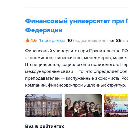
Финансовый университет при 
Федерации
4.6
1
программа
10
бюджетных мест
от 86
пр
Финансовый университет при Правительстве РФ
экономистов, финансистов, менеджеров, маркет
IT-специалистов, социологов и политологов. П
международные связи — то, что определяет обл
преподавателей — заслуженные экономисты Росс
компаний, финансово-промышленных структур.
Вуз в рейтингах