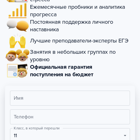
Ежемесячные пробники и аналитика
прогресса
Постоянная поддержка личного
наставника
Лучшие преподаватели-эксперты ЕГЭ
Занятия в небольших группах по
уровню
Официальная гарантия
поступления на бюджет
Имя
Телефон
Класс, в который перешли
11