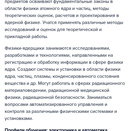
предметов осваивают фундаментальные законы в
области физики атомного ядра и частиц, методы
теоретических оценок, расчетов и проектирования в
ядерной физике. Учатся применять различные методы
исследований и оценок для теоретической и
прикладной работы.
Физики-ядерщики занимаются исследованиями,
разработками и технологиями, направленными на
регистрацию и обработку информации в сфере физики
ядра. Создают системы и установки в области физики
ядра, частиц, плазмы, конденсированного состояния
вещества и др. Могут работать в сферах радиационного
материаловедении, радиационной медицинской
физики, радиационной безопасности. Заниматься
вопросами автоматизированного управления и
контроля за различными физическими системами и
установками.
Профили обучения: электроника и автоматика