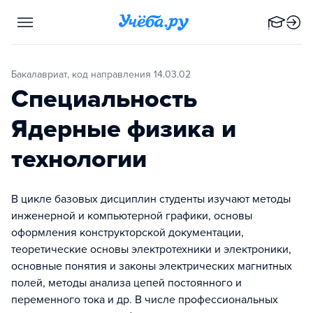
Бакалавриат, код направления 14.03.02
Специальность
Ядерные физика и
технологии
В цикле базовых дисциплин студенты изучают методы
инженерной и компьютерной графики, основы
оформления конструкторской документации,
теоретические основы электротехники и электроники,
основные понятия и законы электрических магнитных
полей, методы анализа цепей постоянного и
переменного тока и др. В числе профессиональных