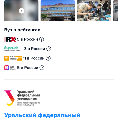
Вуз в рейтингах
5 в России
3 в России
11 в России
5 в России
Уральский федеральный