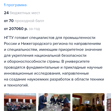
1
программа
24
бюджетных мест
от 70
проходной балл
от 207060 р.
за год
НГТУ готовит специалистов для промышленности
России и Нижегородского региона по направлениям
и специальностям, имеющим приоритетное значение
для укрепления национальной безопасности
и обороноспособности страны. В университете
проводятся фундаментальные и прикладные научные
инновационные исследования, направленные
на создание наукоемких разработок в области техники
и технологий.