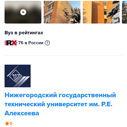
Вуз в рейтингах
76 в России
Нижегородский государственный
технический университет им. Р.Е.
Алексеева
5