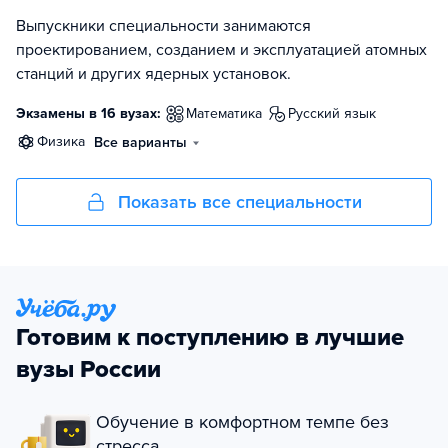
Выпускники специальности занимаются
проектированием, созданием и эксплуатацией атомных
станций и других ядерных установок.
Экзамены в 16 вузах:
математика
русский язык
физика
Все варианты
Показать все специальности
Готовим к поступлению в лучшие
вузы России
Обучение в комфортном темпе без
стресса