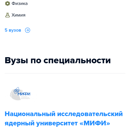
физика
химия
5 вузов
Вузы по специальности
Национальный исследовательский
ядерный университет «МИФИ»