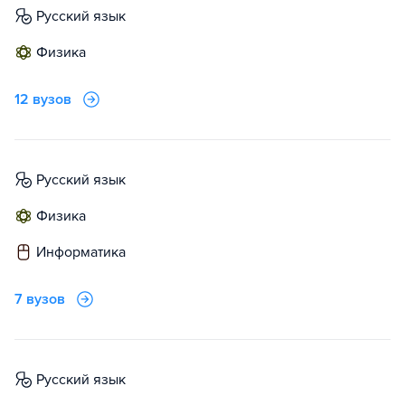
русский язык
физика
12 вузов
русский язык
физика
информатика
7 вузов
русский язык