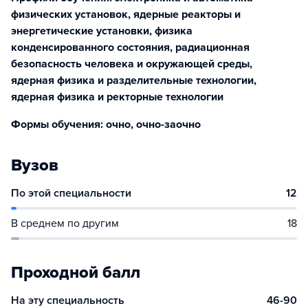
физических установок, ядерные реакторы и
энергетические установки, физика
конденсированного состояния, радиационная
безопасность человека и окружающей среды,
ядерная физика и разделительные технологии,
ядерная физика и ректорные технологии
Формы обучения: очно, очно-заочно
Вузов
По этой специальности
12
В среднем по другим
18
Проходной балл
На эту специальность
46-90