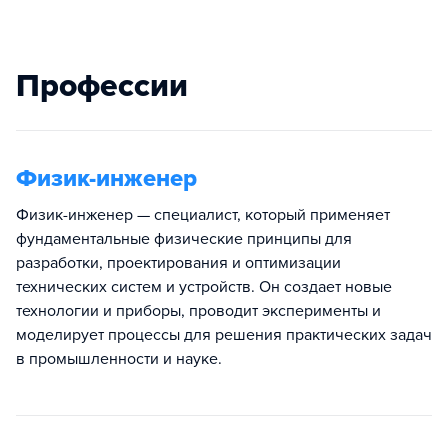
Профессии
Физик-инженер
Физик-инженер — специалист, который применяет
фундаментальные физические принципы для
разработки, проектирования и оптимизации
технических систем и устройств. Он создает новые
технологии и приборы, проводит эксперименты и
моделирует процессы для решения практических задач
в промышленности и науке.