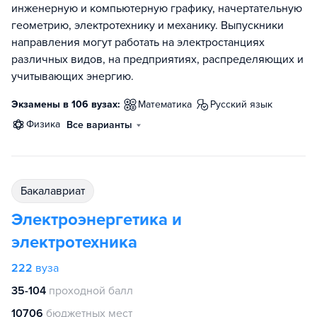
инженерную и компьютерную графику, начертательную
геометрию, электротехнику и механику. Выпускники
направления могут работать на электростанциях
различных видов, на предприятиях, распределяющих и
учитывающих энергию.
Экзамены в 106 вузах:
математика
русский язык
физика
Все варианты
бакалавриат
Электроэнергетика и
электротехника
222
вуза
35-104
проходной балл
10706
бюджетных мест