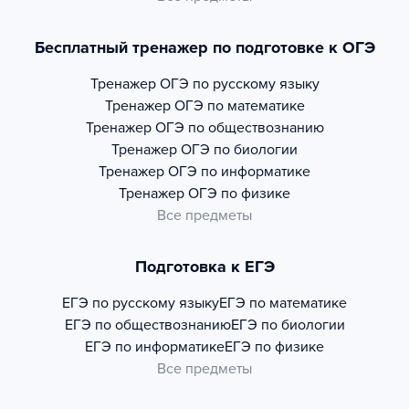
Бесплатный тренажер по подготовке к ОГЭ
Тренажер
ОГЭ по русскому языку
Тренажер
ОГЭ по математике
Тренажер
ОГЭ по обществознанию
Тренажер
ОГЭ по биологии
Тренажер
ОГЭ по информатике
Тренажер
ОГЭ по физике
Все предметы
Подготовка к ЕГЭ
ЕГЭ по русскому языку
ЕГЭ по математике
ЕГЭ по обществознанию
ЕГЭ по биологии
ЕГЭ по информатике
ЕГЭ по физике
Все предметы