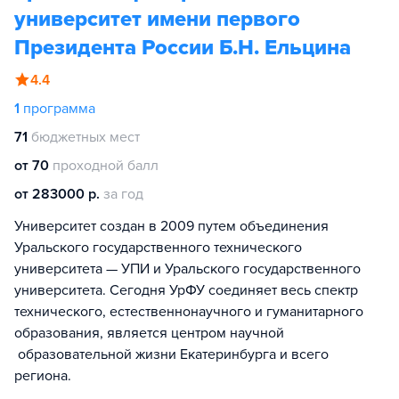
университет имени первого
Президента России Б.Н. Ельцина
4.4
1
программа
71
бюджетных мест
от 70
проходной балл
от 283000 р.
за год
Университет создан в 2009 путем объединения
Уральского государственного технического
университета — УПИ и Уральского государственного
университета. Сегодня УрФУ соединяет весь спектр
технического, естественнонаучного и гуманитарного
образования, является центром научной
образовательной жизни Екатеринбурга и всего
региона.