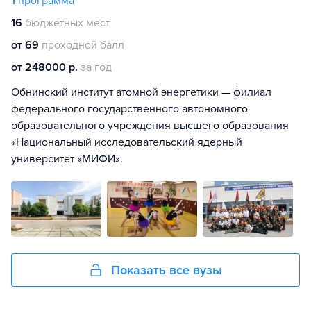
1
программа
16
бюджетных мест
от 69
проходной балл
от 248000 р.
за год
Обнинский институт атомной энергетики — филиал
федерального государственного автономного
образовательного учреждения высшего образования
«Национальный исследовательский ядерный
университет «МИФИ».
Показать все вузы