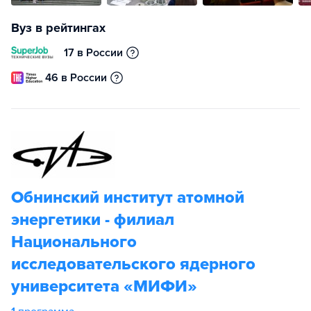
Вуз в рейтингах
17 в России
46 в России
Обнинский институт атомной
энергетики - филиал
Национального
исследовательского ядерного
университета «МИФИ»