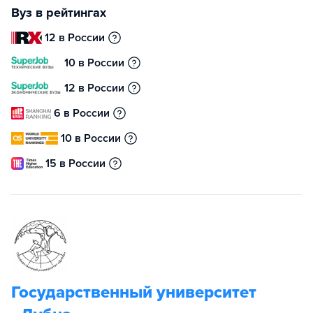
Вуз в рейтингах
12 в России
10 в России
12 в России
6 в России
10 в России
15 в России
Государственный университет