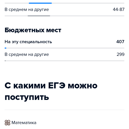
В среднем на другие
44-87
Бюджетных мест
На эту специальность
407
В среднем на другие
299
С какими ЕГЭ можно
поступить
математика