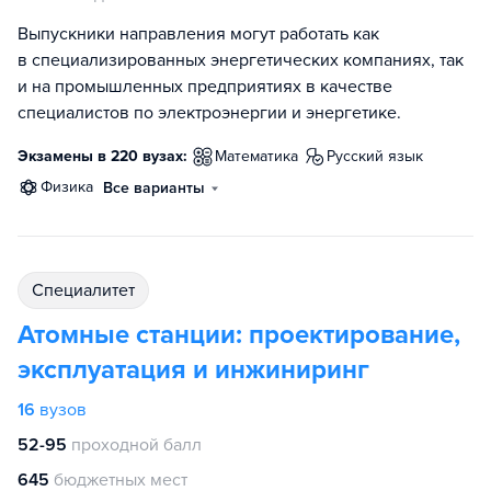
Выпускники направления могут работать как
в специализированных энергетических компаниях, так
и на промышленных предприятиях в качестве
специалистов по электроэнергии и энергетике.
Экзамены в 220 вузах:
математика
русский язык
физика
Все варианты
специалитет
Атомные станции: проектирование,
эксплуатация и инжиниринг
16
вузов
52-95
проходной балл
645
бюджетных мест