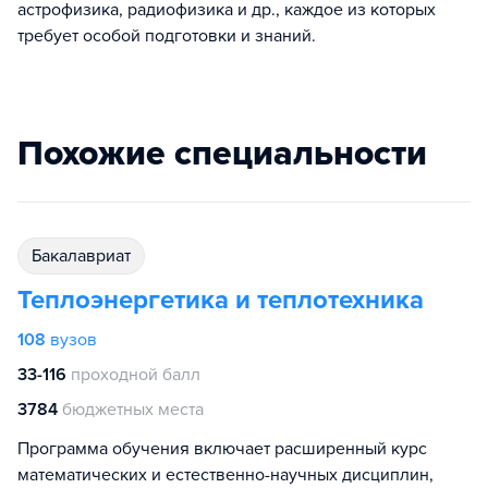
астрофизика, радиофизика и др., каждое из которых
требует особой подготовки и знаний.
Похожие специальности
бакалавриат
Теплоэнергетика и теплотехника
108
вузов
33-116
проходной балл
3784
бюджетных места
Программа обучения включает расширенный курс
математических и естественно-научных дисциплин,