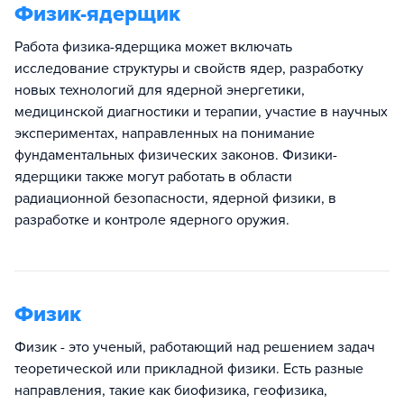
Физик-ядерщик
Работа физика-ядерщика может включать
исследование структуры и свойств ядер, разработку
новых технологий для ядерной энергетики,
медицинской диагностики и терапии, участие в научных
экспериментах, направленных на понимание
фундаментальных физических законов. Физики-
ядерщики также могут работать в области
радиационной безопасности, ядерной физики, в
разработке и контроле ядерного оружия.
Физик
Физик - это ученый, работающий над решением задач
теоретической или прикладной физики. Есть разные
направления, такие как биофизика, геофизика,