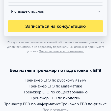
Я старшеклассник
Записаться на консультацию
Продолжая, вы соглашаетесь на обработку персональных данных на
условиях
Согласия на обработку персональных данных
и принимаете
условия
Пользовательского соглашения.
Бесплатный тренажер по подготовке к ЕГЭ
Тренажер
ЕГЭ по русскому языку
Тренажер
ЕГЭ по математике
Тренажер
ЕГЭ по обществознанию
Тренажер
ЕГЭ по биологии
Тренажер
ЕГЭ по информатике
Тренажер
ЕГЭ по физике
Все предметы