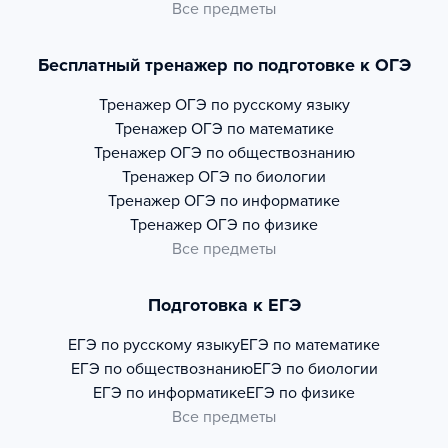
Все предметы
Бесплатный тренажер по подготовке к ОГЭ
Тренажер
ОГЭ по русскому языку
Тренажер
ОГЭ по математике
Тренажер
ОГЭ по обществознанию
Тренажер
ОГЭ по биологии
Тренажер
ОГЭ по информатике
Тренажер
ОГЭ по физике
Все предметы
Подготовка к ЕГЭ
ЕГЭ по русскому языку
ЕГЭ по математике
ЕГЭ по обществознанию
ЕГЭ по биологии
ЕГЭ по информатике
ЕГЭ по физике
Все предметы