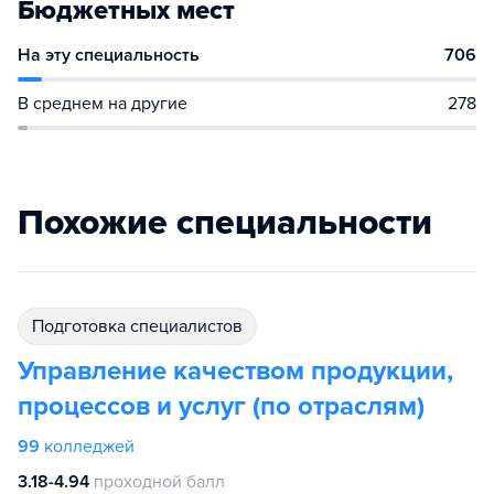
Бюджетных мест
На эту специальность
706
В среднем на другие
278
Похожие специальности
подготовка специалистов
Управление качеством продукции,
процессов и услуг (по отраслям)
99
колледжей
3.18-4.94
проходной балл