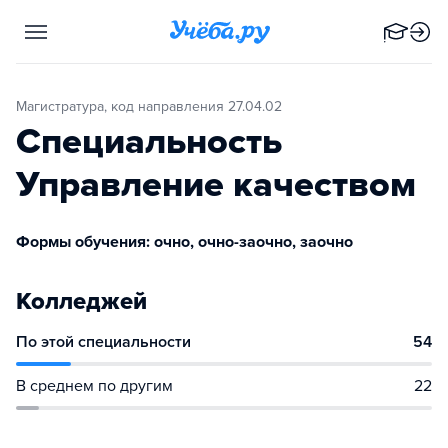
Магистратура, код направления 27.04.02
Специальность
Управление качеством
Формы обучения: очно, очно-заочно, заочно
Колледжей
По этой специальности
54
В среднем по другим
22