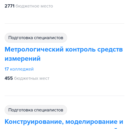
2771
бюджетное место
подготовка специалистов
Метрологический контроль средств
измерений
17
колледжей
455
бюджетных мест
подготовка специалистов
Конструирование, моделирование и