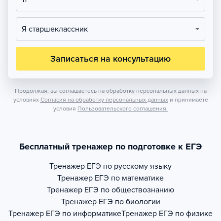
Я старшеклассник
Записаться на консультацию
Продолжая, вы соглашаетесь на обработку персональных данных на
условиях
Согласия на обработку персональных данных
и принимаете
условия
Пользовательского соглашения.
Бесплатный тренажер по подготовке к ЕГЭ
Тренажер
ЕГЭ по русскому языку
Тренажер
ЕГЭ по математике
Тренажер
ЕГЭ по обществознанию
Тренажер
ЕГЭ по биологии
Тренажер
ЕГЭ по информатике
Тренажер
ЕГЭ по физике