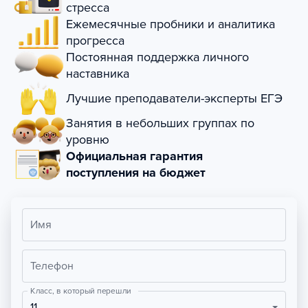
стресса
Ежемесячные пробники и аналитика
прогресса
Постоянная поддержка личного
наставника
Лучшие преподаватели-эксперты ЕГЭ
Занятия в небольших группах по
уровню
Официальная гарантия
поступления на бюджет
Имя
Телефон
Класс, в который перешли
11