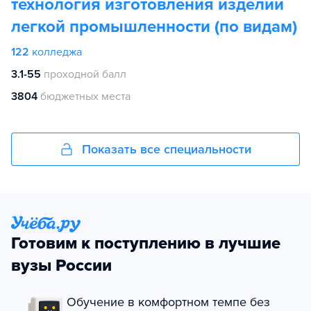
технология изготовления изделий
легкой промышленности (по видам)
122
колледжа
3.1-55
проходной балл
3804
бюджетных места
Показать все специальности
Готовим к поступлению в лучшие
вузы России
Обучение в комфортном темпе без