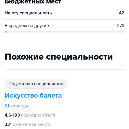
Бюджетных мест
На эту специальность
42
В среднем на другие
278
Похожие специальности
подготовка специалистов
Искусство балета
21
колледж
4.6-193
проходной балл
331
бюджетное место