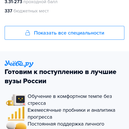
3.31-273
проходной балл
337
бюджетных мест
Показать все специальности
Готовим к поступлению в лучшие
вузы России
Обучение в комфортном темпе без
стресса
Ежемесячные пробники и аналитика
прогресса
Постоянная поддержка личного