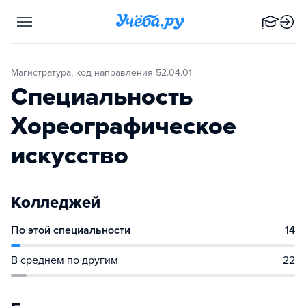
Магистратура, код направления 52.04.01
Специальность
Хореографическое
искусство
Колледжей
По этой специальности
14
В среднем по другим
22