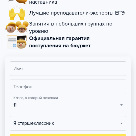
наставника
Лучшие преподаватели-эксперты ЕГЭ
Занятия в небольших группах по
уровню
Официальная гарантия
поступления на бюджет
Имя
Телефон
Класс, в который перешли
11
Я старшеклассник