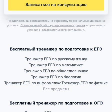
Записаться на консультацию
Продолжая, вы соглашаетесь на обработку персональных данных на
условиях
Согласия на обработку персональных данных
и принимаете
условия
Пользовательского соглашения.
Бесплатный тренажер по подготовке к ЕГЭ
Тренажер
ЕГЭ по русскому языку
Тренажер
ЕГЭ по математике
Тренажер
ЕГЭ по обществознанию
Тренажер
ЕГЭ по биологии
Тренажер
ЕГЭ по информатике
Тренажер
ЕГЭ по физике
Все предметы
Бесплатный тренажер по подготовке к ОГЭ