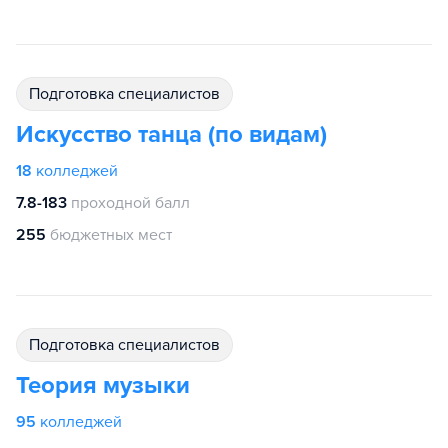
подготовка специалистов
Искусство танца (по видам)
18
колледжей
7.8-183
проходной балл
255
бюджетных мест
подготовка специалистов
Теория музыки
95
колледжей