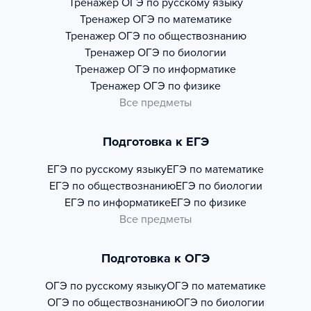
Тренажер
ОГЭ по русскому языку
Тренажер
ОГЭ по математике
Тренажер
ОГЭ по обществознанию
Тренажер
ОГЭ по биологии
Тренажер
ОГЭ по информатике
Тренажер
ОГЭ по физике
Все предметы
Подготовка к ЕГЭ
ЕГЭ по русскому языку
ЕГЭ по математике
ЕГЭ по обществознанию
ЕГЭ по биологии
ЕГЭ по информатике
ЕГЭ по физике
Все предметы
Подготовка к ОГЭ
ОГЭ по русскому языку
ОГЭ по математике
ОГЭ по обществознанию
ОГЭ по биологии