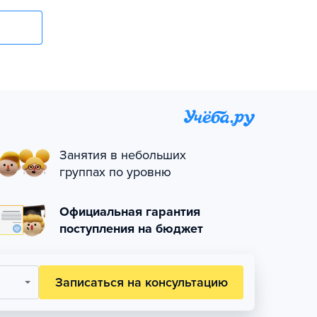
Занятия в небольших
группах по уровню
Официальная гарантия
поступления на бюджет
Записаться на консультацию