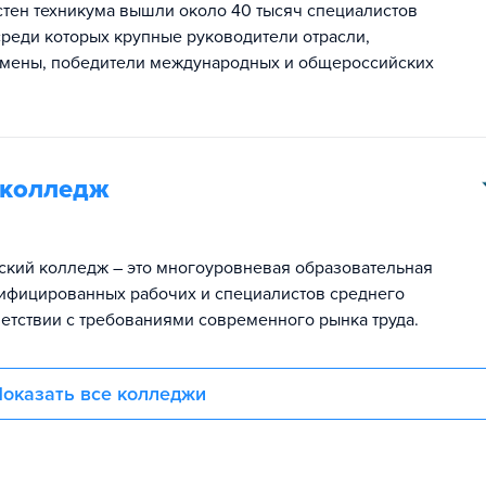
стен техникума вышли около 40 тысяч специалистов
среди которых крупные руководители отрасли,
мены, победители международных и общероссийских
 колледж
ский колледж – это многоуровневая образовательная
ифицированных рабочих и специалистов среднего
ветствии с требованиями современного рынка труда.
оказать все колледжи