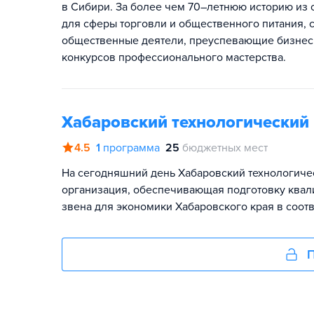
в Сибири. За более чем 70–летнюю историю из 
для сферы торговли и общественного питания, 
общественные деятели, преуспевающие бизнес
конкурсов профессионального мастерства.
Хабаровский технологический
4.5
1
программа
25
бюджетных мест
На сегодняшний день Хабаровский технологиче
организация, обеспечивающая подготовку квал
звена для экономики Хабаровского края в соот
П