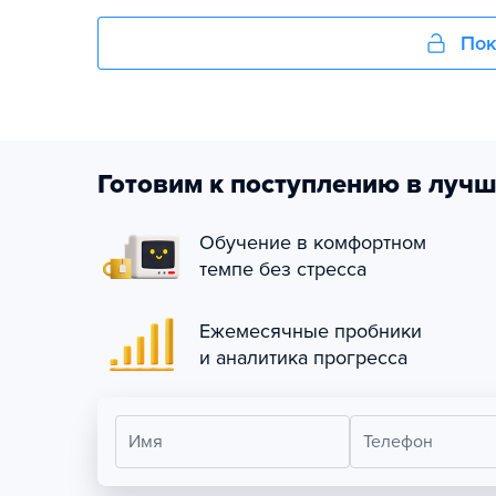
Пок
Готовим к поступлению в лучш
Обучение в комфортном
темпе без стресса
Ежемесячные пробники
и аналитика прогресса
Имя
Телефон