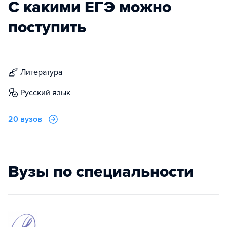
С какими ЕГЭ можно
поступить
литература
русский язык
20 вузов
Вузы по специальности