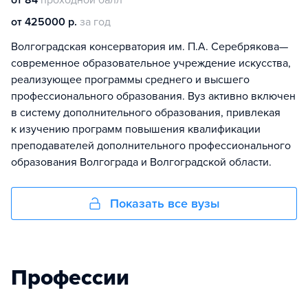
от 84
проходной балл
от 425000 р.
за год
Волгоградская консерватория им. П.А. Серебрякова—
современное образовательное учреждение искусства,
реализующее программы среднего и высшего
профессионального образования. Вуз активно включен
в систему дополнительного образования, привлекая
к изучению программ повышения квалификации
преподавателей дополнительного профессионального
образования Волгограда и Волгоградской области.
Показать все вузы
Профессии