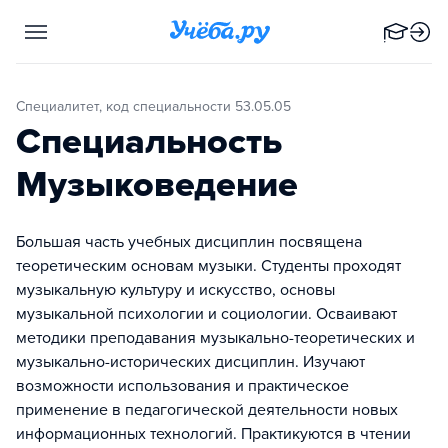
Специалитет, код специальности 53.05.05
Специальность
Музыковедение
Большая часть учебных дисциплин посвящена
теоретическим основам музыки. Студенты проходят
музыкальную культуру и искусство, основы
музыкальной психологии и социологии. Осваивают
методики преподавания музыкально-теоретических и
музыкально-исторических дисциплин. Изучают
возможности использования и практическое
применение в педагогической деятельности новых
информационных технологий. Практикуются в чтении