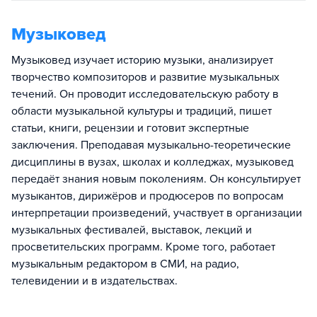
Музыковед
Музыковед изучает историю музыки, анализирует
творчество композиторов и развитие музыкальных
течений. Он проводит исследовательскую работу в
области музыкальной культуры и традиций, пишет
статьи, книги, рецензии и готовит экспертные
заключения. Преподавая музыкально-теоретические
дисциплины в вузах, школах и колледжах, музыковед
передаёт знания новым поколениям. Он консультирует
музыкантов, дирижёров и продюсеров по вопросам
интерпретации произведений, участвует в организации
музыкальных фестивалей, выставок, лекций и
просветительских программ. Кроме того, работает
музыкальным редактором в СМИ, на радио,
телевидении и в издательствах.