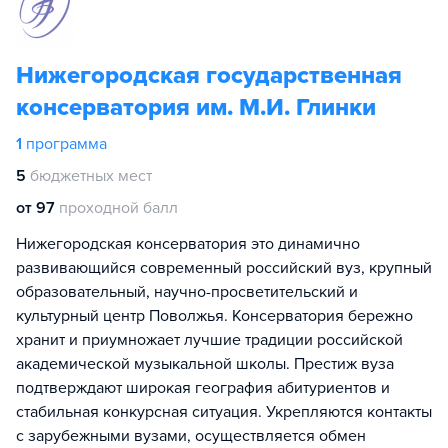
Нижегородская государственная
консерватория им. М.И. Глинки
1
программа
5
бюджетных мест
от 97
проходной балл
Нижегородская консерватория это динамично
развивающийся современный российский вуз, крупный
образовательный, научно-просветительский и
культурный центр Поволжья. Консерватория бережно
хранит и приумножает лучшие традиции российской
академической музыкальной школы. Престиж вуза
подтверждают широкая география абитуриентов и
стабильная конкурсная ситуация. Укрепляются контакты
с зарубежными вузами, осуществляется обмен