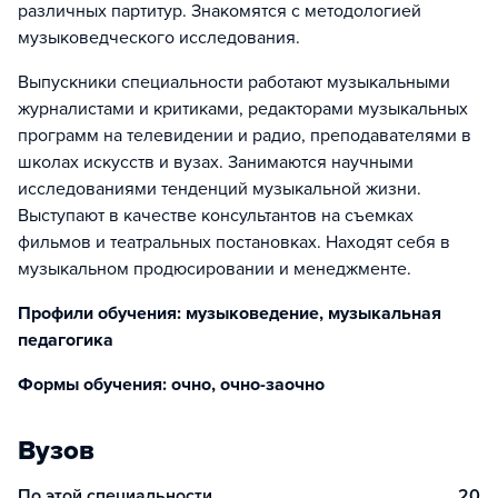
различных партитур. Знакомятся с методологией
музыковедческого исследования.
Выпускники специальности работают музыкальными
журналистами и критиками, редакторами музыкальных
программ на телевидении и радио, преподавателями в
школах искусств и вузах. Занимаются научными
исследованиями тенденций музыкальной жизни.
Выступают в качестве консультантов на съемках
фильмов и театральных постановках. Находят себя в
музыкальном продюсировании и менеджменте.
Профили обучения: музыковедение, музыкальная
педагогика
Формы обучения: очно, очно-заочно
Вузов
По этой специальности
20