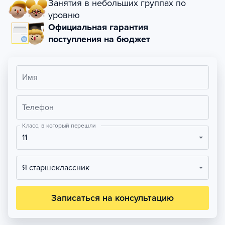
Занятия в небольших группах по
уровню
Официальная гарантия
поступления на бюджет
Имя
Телефон
Класс, в который перешли
11
Я старшеклассник
Записаться на консультацию