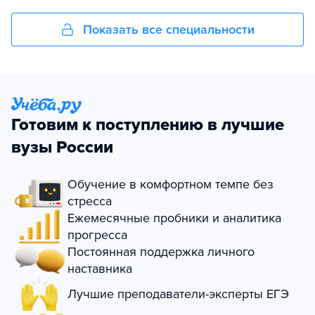
Показать все специальности
Готовим к поступлению в лучшие
вузы России
Обучение в комфортном темпе без
стресса
Ежемесячные пробники и аналитика
прогресса
Постоянная поддержка личного
наставника
Лучшие преподаватели-эксперты ЕГЭ