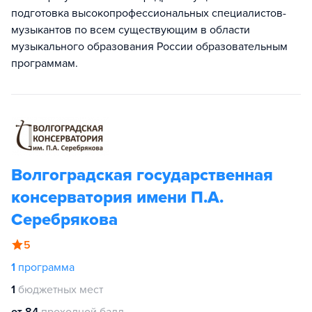
подготовка высокопрофессиональных специалистов-
музыкантов по всем существующим в области
музыкального образования России образовательным
программам.
Волгоградская государственная
консерватория имени П.А.
Серебрякова
5
1
программа
1
бюджетных мест