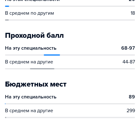
В среднем по другим
18
Проходной балл
На эту специальность
68-97
В среднем на другие
44-87
Бюджетных мест
На эту специальность
89
В среднем на другие
299