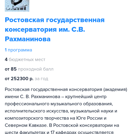
Ростовская государственная
консерватория им. С.В.
Рахманинова
1
программа
4
бюджетных мест
от 85
проходной балл
от 252300 р.
за год
Ростовская государственная консерватория (академия)
имени С. В. Рахманинова – крупнейший центр
профессионального музыкального образования,
исполнительского искусства, музыкальной науки и
композиторского творчества на Юге России и
Северном Кавказе. В Ростовской консерватории на
шести факультетах и 17 кафедрах осуществляется