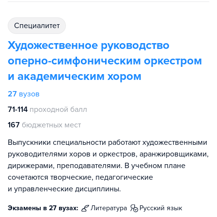
специалитет
Художественное руководство
оперно-симфоническим оркестром
и академическим хором
27
вузов
71-114
проходной балл
167
бюджетных мест
Выпускники специальности работают художественными
руководителями хоров и оркестров, аранжировщиками,
дирижерами, преподавателями. В учебном плане
сочетаются творческие, педагогические
и управленческие дисциплины.
Экзамены в 27 вузах:
литература
русский язык