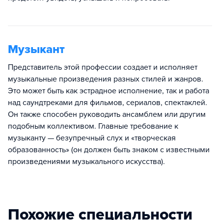
Музыкант
Представитель этой профессии создает и исполняет
музыкальные произведения разных стилей и жанров.
Это может быть как эстрадное исполнение, так и работа
над саундтреками для фильмов, сериалов, спектаклей.
Он также способен руководить ансамблем или другим
подобным коллективом. Главные требование к
музыканту — безупречный слух и «творческая
образованность» (он должен быть знаком с известными
произведениями музыкального искусства).
Похожие специальности