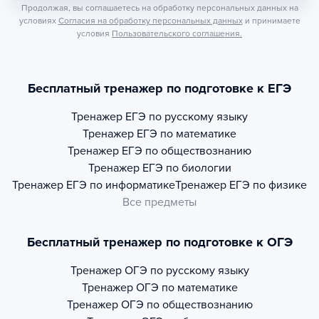
Продолжая, вы соглашаетесь на обработку персональных данных на
условиях
Согласия на обработку персональных данных
и принимаете
условия
Пользовательского соглашения.
Бесплатный тренажер по подготовке к ЕГЭ
Тренажер
ЕГЭ по русскому языку
Тренажер
ЕГЭ по математике
Тренажер
ЕГЭ по обществознанию
Тренажер
ЕГЭ по биологии
Тренажер
ЕГЭ по информатике
Тренажер
ЕГЭ по физике
Все предметы
Бесплатный тренажер по подготовке к ОГЭ
Тренажер
ОГЭ по русскому языку
Тренажер
ОГЭ по математике
Тренажер
ОГЭ по обществознанию