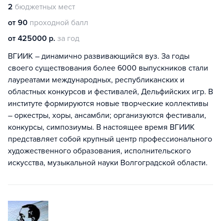
2
бюджетных мест
от 90
проходной балл
от 425000 р.
за год
ВГИИК – динамично развивающийся вуз. За годы
своего существования более 6000 выпускников стали
лауреатами международных, республиканских и
областных конкурсов и фестивалей, Дельфийских игр. В
институте формируются новые творческие коллективы
– оркестры, хоры, ансамбли; организуются фестивали,
конкурсы, симпозиумы. В настоящее время ВГИИК
представляет собой крупный центр профессионального
художественного образования, исполнительского
искусства, музыкальной науки Волгоградской области.