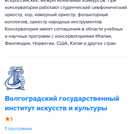
всероссийских, межрегиональных конкурсов. При
консерватории работают студенческий симфонический
оркестр, хор, камерный оркестр, фольклорный
коллектив, оркестр народных инструментов.
Консерватория имеет соглашения в области учебных
и научных программ с консерваториями Италии,
Финляндии, Норвегии, США, Китая и других стран.
Волгоградский государственный
институт искусств и культуры
5
1
программа