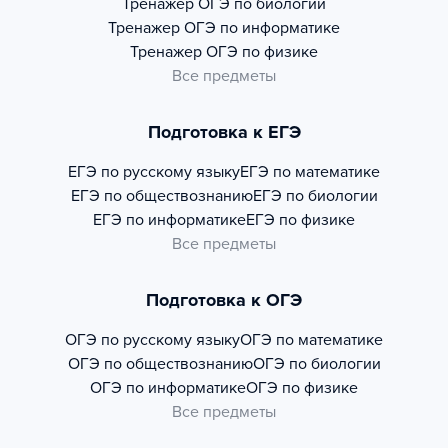
Тренажер
ОГЭ по биологии
Тренажер
ОГЭ по информатике
Тренажер
ОГЭ по физике
Все предметы
Подготовка к ЕГЭ
ЕГЭ по русскому языку
ЕГЭ по математике
ЕГЭ по обществознанию
ЕГЭ по биологии
ЕГЭ по информатике
ЕГЭ по физике
Все предметы
Подготовка к ОГЭ
ОГЭ по русскому языку
ОГЭ по математике
ОГЭ по обществознанию
ОГЭ по биологии
ОГЭ по информатике
ОГЭ по физике
Все предметы