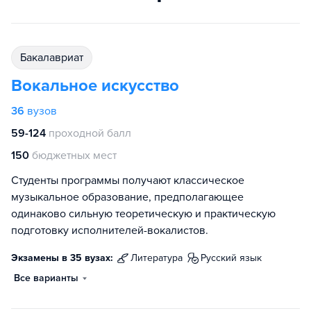
бакалавриат
Вокальное искусство
36
вузов
59-124
проходной балл
150
бюджетных мест
Студенты программы получают классическое
музыкальное образование, предполагающее
одинаково сильную теоретическую и практическую
подготовку исполнителей-вокалистов.
Экзамены в 35 вузах:
литература
русский язык
Все варианты