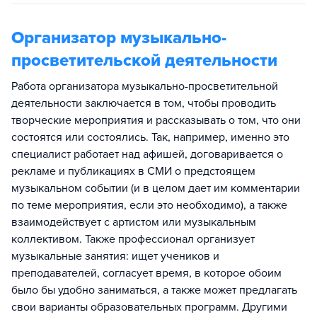
Организатор музыкально-
просветительской деятельности
Работа организатора музыкально-просветительной
деятельности заключается в том, чтобы проводить
творческие мероприятия и рассказывать о том, что они
состоятся или состоялись. Так, например, именно это
специалист работает над афишей, договаривается о
рекламе и публикациях в СМИ о предстоящем
музыкальном событии (и в целом дает им комментарии
по теме мероприятия, если это необходимо), а также
взаимодействует с артистом или музыкальным
коллективом. Также профессионал организует
музыкальные занятия: ищет учеников и
преподавателей, согласует время, в которое обоим
было бы удобно заниматься, а также может предлагать
свои варианты образовательных программ. Другими