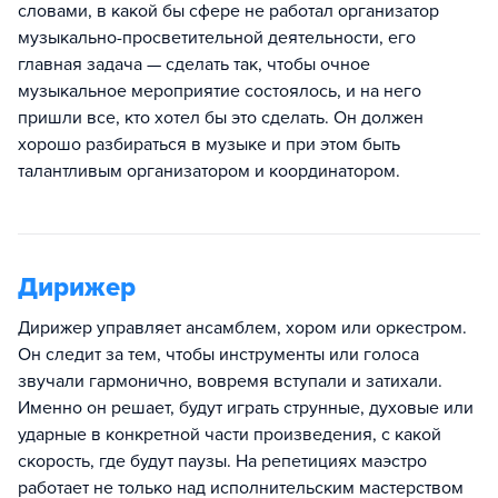
словами, в какой бы сфере не работал организатор
музыкально-просветительной деятельности, его
главная задача — сделать так, чтобы очное
музыкальное мероприятие состоялось, и на него
пришли все, кто хотел бы это сделать. Он должен
хорошо разбираться в музыке и при этом быть
талантливым организатором и координатором.
Дирижер
Дирижер управляет ансамблем, хором или оркестром.
Он следит за тем, чтобы инструменты или голоса
звучали гармонично, вовремя вступали и затихали.
Именно он решает, будут играть струнные, духовые или
ударные в конкретной части произведения, с какой
скорость, где будут паузы. На репетициях маэстро
работает не только над исполнительским мастерством