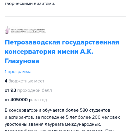
творческими визитами.
Петрозаводская государственная
консерватория имени А.К.
Глазунова
1
программа
4
бюджетных мест
от 93
проходной балл
от 405000 р.
за год
В консерватории обучается более 580 студентов
и аспирантов, за последние 5 лет более 200 человек
удостоены звания лауреата международных,